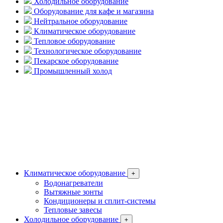
Холодильное оборудование
Оборудование для кафе и магазина
Нейтральное оборудование
Климатическое оборудование
Тепловое оборудование
Технологическое оборудование
Пекарское оборудование
Промышленный холод
Климатическое оборудование
+
Водонагреватели
Вытяжные зонты
Кондиционеры и сплит-системы
Тепловые завесы
Холодильное оборудование
+