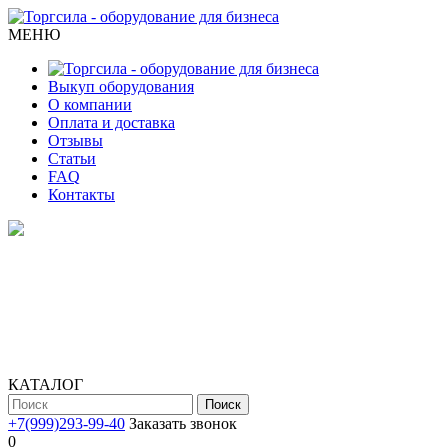
МЕНЮ
Выкуп оборудования
О компании
Оплата и доставка
Отзывы
Статьи
FAQ
Контакты
КАТАЛОГ
Поиск
+7(999)293-99-40
Заказать звонок
0