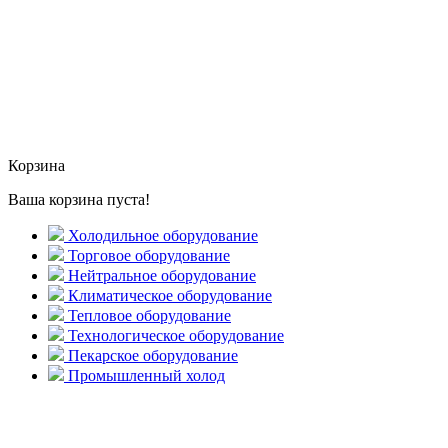
Корзина
Ваша корзина пуста!
Холодильное оборудование
Торговое оборудование
Нейтральное оборудование
Климатическое оборудование
Тепловое оборудование
Технологическое оборудование
Пекарское оборудование
Промышленный холод