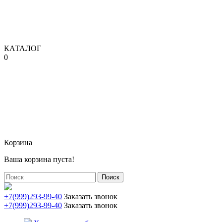
КАТАЛОГ
0
Корзина
Ваша корзина пуста!
Поиск
+7(999)293-99-40
Заказать звонок
+7(999)293-99-40
Заказать звонок