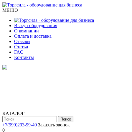
МЕНЮ
Выкуп оборудования
О компании
Оплата и доставка
Отзывы
Статьи
FAQ
Контакты
КАТАЛОГ
Поиск
+7(999)293-99-40
Заказать звонок
0