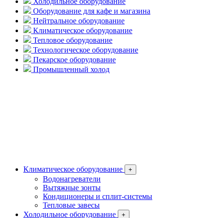
Холодильное оборудование
Оборудование для кафе и магазина
Нейтральное оборудование
Климатическое оборудование
Тепловое оборудование
Технологическое оборудование
Пекарское оборудование
Промышленный холод
Климатическое оборудование
+
Водонагреватели
Вытяжные зонты
Кондиционеры и сплит-системы
Тепловые завесы
Холодильное оборудование
+