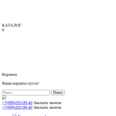
КАТАЛОГ
0
Корзина
Ваша корзина пуста!
Поиск
+7(999)293-99-40
Заказать звонок
+7(999)293-99-40
Заказать звонок