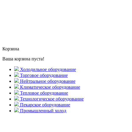
Корзина
Ваша корзина пуста!
Холодильное оборудование
Торговое оборудование
Нейтральное оборудование
Климатическое оборудование
Тепловое оборудование
Технологическое оборудование
Пекарское оборудование
Промышленный холод