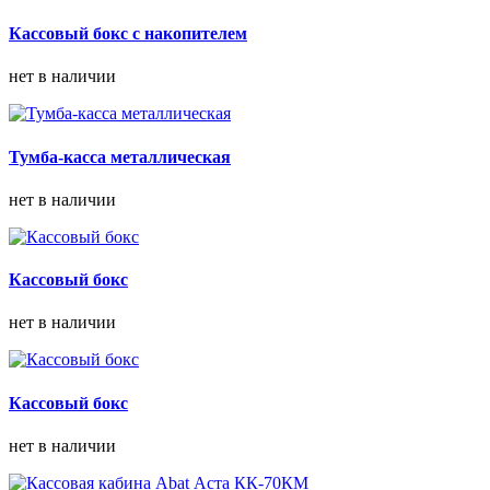
Кассовый бокс с накопителем
нет в наличии
Тумба-касса металлическая
нет в наличии
Кассовый бокс
нет в наличии
Кассовый бокс
нет в наличии