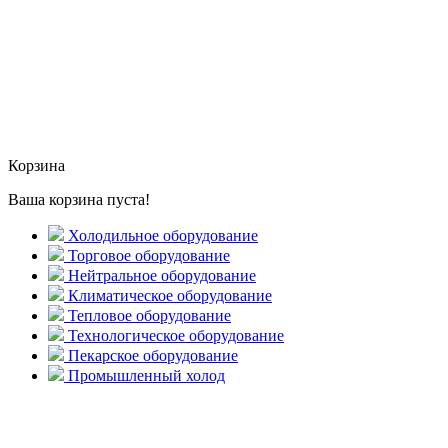
Корзина
Ваша корзина пуста!
Холодильное оборудование
Торговое оборудование
Нейтральное оборудование
Климатическое оборудование
Тепловое оборудование
Технологическое оборудование
Пекарское оборудование
Промышленный холод