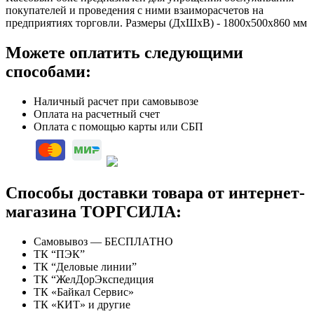
покупателей и проведения с ними взаиморасчетов на
предприятиях торговли. Размеры (ДхШхВ) - 1800х500х860 мм
Можете оплатить следующими
способами:
Наличный расчет при самовывозе
Оплата на расчетный счет
Оплата с помощью карты или СБП
Способы доставки товара от интернет-
магазина ТОРГСИЛА:
Самовывоз — БЕСПЛАТНО
ТК “ПЭК”
ТК “Деловые линии”
ТК “ЖелДорЭкспедиция
ТК «Байкал Сервис»
ТК «КИТ» и другие