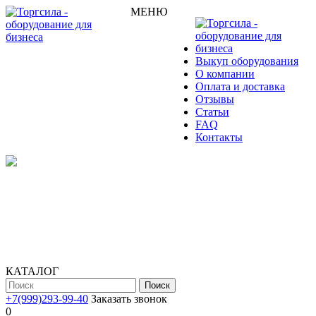
МЕНЮ
Выкуп оборудования
О компании
Оплата и доставка
Отзывы
Статьи
FAQ
Контакты
КАТАЛОГ
Поиск
+7(999)293-99-40
Заказать звонок
0