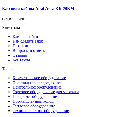
Кассовая кабина Abat Аста КК-70КМ
нет в наличии
Клиентам
Как нас найти
Как сделать заказ
Гарантии
Вопросы и ответы
Отзывы
Контакты
Товары
Климатическое оборудование
Холодильное оборудование
Нейтральное оборудование
Торговое оборудование для магазина
Пекарское оборудование
Промышленный холод
Тепловое оборудование
Технологическое оборудование