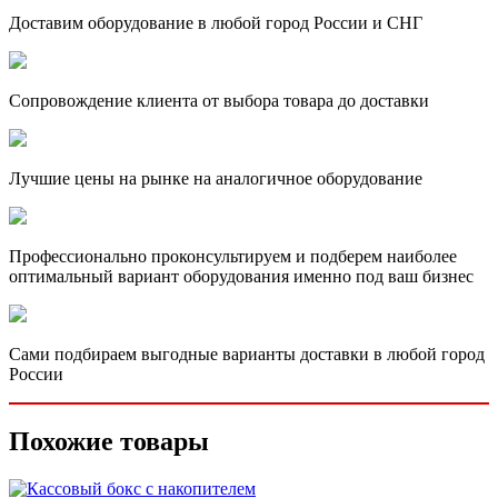
Доставим оборудование в любой город России и СНГ
Сопровождение клиента от выбора товара до доставки
Лучшие цены на рынке на аналогичное оборудование
Профессионально проконсультируем и подберем наиболее
оптимальный вариант оборудования именно под ваш бизнес
Сами подбираем выгодные варианты доставки в любой город
России
Похожие товары