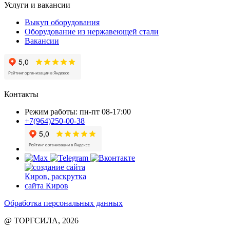
Услуги и вакансии
Выкуп оборудования
Оборудование из нержавеющей стали
Вакансии
Контакты
Режим работы: пн-пт 08-17:00
+7(964)250-00-38
Обработка персональных данных
@ ТОРГСИЛА, 2026