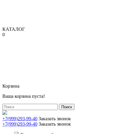
КАТАЛОГ
0
Корзина
Ваша корзина пуста!
Поиск
+7(999)293-99-40
Заказать звонок
+7(999)293-99-40
Заказать звонок