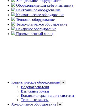
Холодильное оборудование
Оборудование для кафе и магазина
Нейтральное оборудование
Климатическое оборудование
Тепловое оборудование
Технологическое оборудование
Пекарское оборудование
Промышленный холод
Климатическое оборудование
+
Водонагреватели
Вытяжные зонты
Кондиционеры и сплит-системы
Тепловые завесы
Холодильное оборудование
+