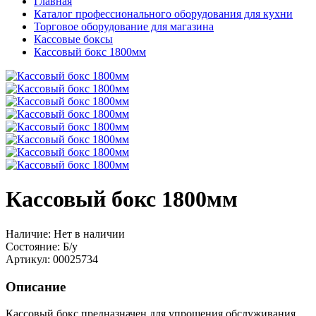
Главная
Каталог профессионального оборудования для кухни
Торговое оборудование для магазина
Кассовые боксы
Кассовый бокс 1800мм
Кассовый бокс 1800мм
Наличие:
Нет в наличии
Состояние:
Б/у
Артикул:
00025734
Описание
Кассовый бокс предназначен для упрощения обслуживания