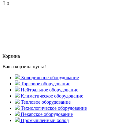
0
Корзина
Ваша корзина пуста!
Холодильное оборудование
Торговое оборудование
Нейтральное оборудование
Климатическое оборудование
Тепловое оборудование
Технологическое оборудование
Пекарское оборудование
Промышленный холод