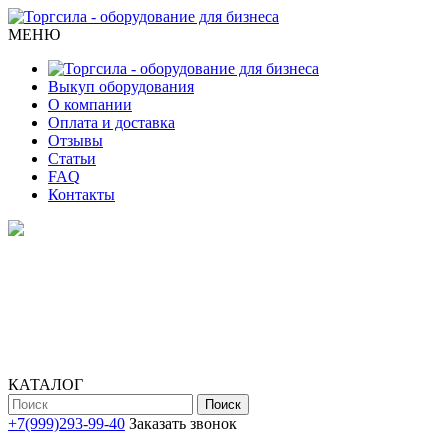
МЕНЮ
Выкуп оборудования
О компании
Оплата и доставка
Отзывы
Статьи
FAQ
Контакты
КАТАЛОГ
Поиск
+7(999)293-99-40
Заказать звонок