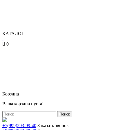
КАТАЛОГ
0
Корзина
Ваша корзина пуста!
Поиск
+7(999)293-99-40
Заказать звонок