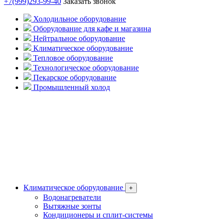
+7(999)293-99-40
Заказать звонок
Холодильное оборудование
Оборудование для кафе и магазина
Нейтральное оборудование
Климатическое оборудование
Тепловое оборудование
Технологическое оборудование
Пекарское оборудование
Промышленный холод
Климатическое оборудование
+
Водонагреватели
Вытяжные зонты
Кондиционеры и сплит-системы