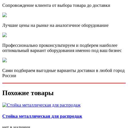
Сопровождение клиента от выбора товара до доставки
Лучшие цены на рынке на аналогичное оборудование
Профессионально проконсультируем и подберем наиболее
оптимальный вариант оборудования именно под ваш бизнес
Сами подбираем выгодные варианты доставки в любой город
России
Похожие товары
Стойка металлическая для распродаж
нет в наличии