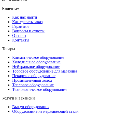
Клиентам
Как нас найти
Как сделать заказ
Гарантии
Вопросы и ответы
Отзывы
Контакты
Товары
Климатическое оборудование
Холодильное оборудование
Нейтральное оборудование
Торговое оборудование для магазина
Пекарское оборудование
Промышленный холод
Тепловое оборудование
Технологическое оборудование
Услуги и вакансии
Выкуп оборудования
Оборудование из нержавеющей стали