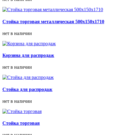
Стойка торговая металлическая 500х150х1710
нет в наличии
Корзина для распродаж
нет в наличии
Стойка для распродаж
нет в наличии
Стойка торговая
нет в наличии