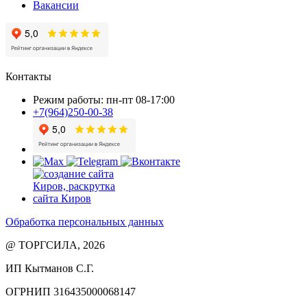
Вакансии
Контакты
Режим работы: пн-пт 08-17:00
+7(964)250-00-38
Обработка персональных данных
@ ТОРГСИЛА, 2026
ИП Кытманов С.Г.
ОГРНИП 316435000068147