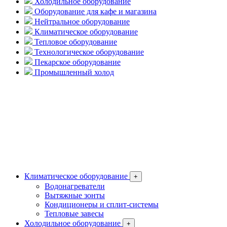
Холодильное оборудование
Оборудование для кафе и магазина
Нейтральное оборудование
Климатическое оборудование
Тепловое оборудование
Технологическое оборудование
Пекарское оборудование
Промышленный холод
Климатическое оборудование
+
Водонагреватели
Вытяжные зонты
Кондиционеры и сплит-системы
Тепловые завесы
Холодильное оборудование
+