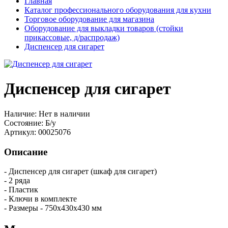
Главная
Каталог профессионального оборудования для кухни
Торговое оборудование для магазина
Оборудование для выкладки товаров (стойки
прикассовые, д/распродаж)
Диспенсер для сигарет
Диспенсер для сигарет
Наличие:
Нет в наличии
Состояние:
Б/у
Артикул:
00025076
Описание
- Диспенсер для сигарет (шкаф для сигарет)
- 2 ряда
- Пластик
- Ключи в комплекте
- Размеры - 750х430х430 мм