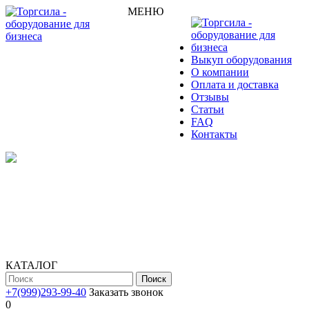
МЕНЮ
Выкуп оборудования
О компании
Оплата и доставка
Отзывы
Статьи
FAQ
Контакты
КАТАЛОГ
Поиск
+7(999)293-99-40
Заказать звонок
0