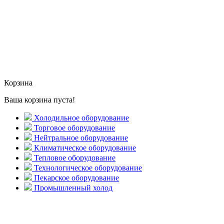
Корзина
Ваша корзина пуста!
Холодильное оборудование
Торговое оборудование
Нейтральное оборудование
Климатическое оборудование
Тепловое оборудование
Технологическое оборудование
Пекарское оборудование
Промышленный холод