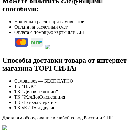
Можете оплатить следующими
способами:
Наличный расчет при самовывозе
Оплата на расчетный счет
Оплата с помощью карты или СБП
Способы доставки товара от интернет-
магазина ТОРГСИЛА:
Самовывоз — БЕСПЛАТНО
ТК “ПЭК”
ТК “Деловые линии”
ТК “ЖелДорЭкспедиция
ТК «Байкал Сервис»
ТК «КИТ» и другие
Доставим оборудование в любой город России и СНГ