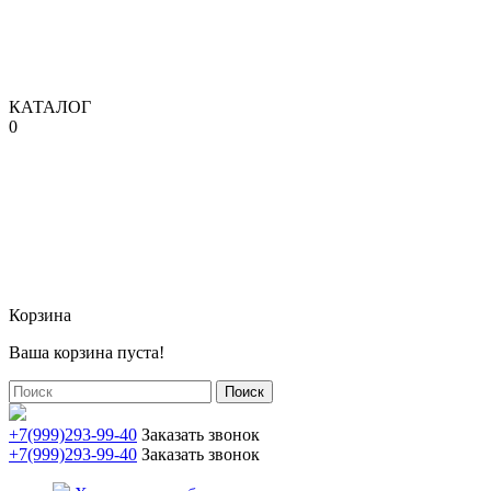
КАТАЛОГ
0
Корзина
Ваша корзина пуста!
Поиск
+7(999)293-99-40
Заказать звонок
+7(999)293-99-40
Заказать звонок