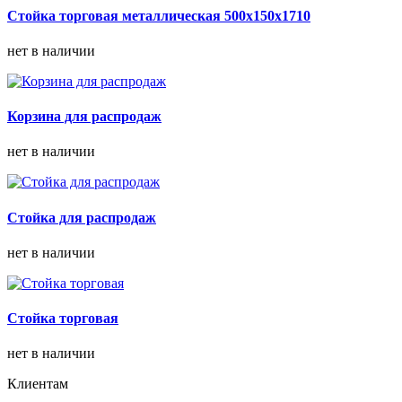
Стойка торговая металлическая 500х150х1710
нет в наличии
Корзина для распродаж
нет в наличии
Стойка для распродаж
нет в наличии
Стойка торговая
нет в наличии
Клиентам