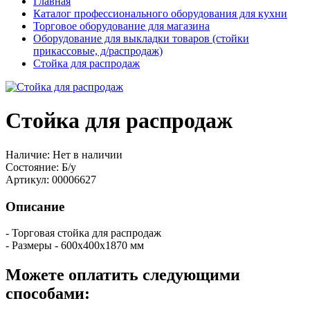
Главная
Каталог профессионального оборудования для кухни
Торговое оборудование для магазина
Оборудование для выкладки товаров (стойки
прикассовые, д/распродаж)
Стойка для распродаж
Стойка для распродаж
Наличие:
Нет в наличии
Состояние:
Б/у
Артикул:
00006627
Описание
- Торговая стойка для распродаж
- Размеры - 600х400х1870 мм
Можете оплатить следующими
способами: