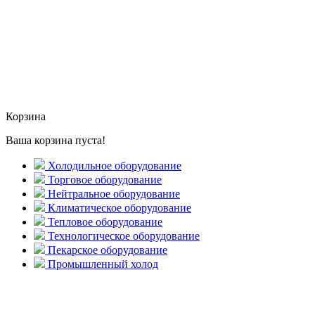
Корзина
Ваша корзина пуста!
Холодильное оборудование
Торговое оборудование
Нейтральное оборудование
Климатическое оборудование
Тепловое оборудование
Технологическое оборудование
Пекарское оборудование
Промышленный холод