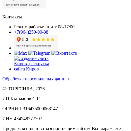
Контакты
Режим работы: пн-пт 08-17:00
+7(964)250-00-38
Обработка персональных данных
@ ТОРГСИЛА, 2026
ИП Кытманов С.Г.
ОГРНИП 316435000068147
ИНН 434548777707
Продолжая пользоваться настоящим сайтом Вы выражаете