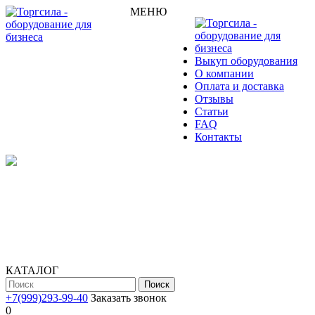
МЕНЮ
Выкуп оборудования
О компании
Оплата и доставка
Отзывы
Статьи
FAQ
Контакты
КАТАЛОГ
Поиск
+7(999)293-99-40
Заказать звонок
0