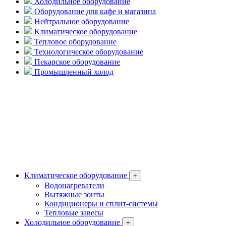
Холодильное оборудование
Оборудование для кафе и магазина
Нейтральное оборудование
Климатическое оборудование
Тепловое оборудование
Технологическое оборудование
Пекарское оборудование
Промышленный холод
Климатическое оборудование
+
Водонагреватели
Вытяжные зонты
Кондиционеры и сплит-системы
Тепловые завесы
Холодильное оборудование
+