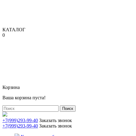
КАТАЛОГ
0
Корзина
Ваша корзина пуста!
Поиск
+7(999)293-99-40
Заказать звонок
+7(999)293-99-40
Заказать звонок