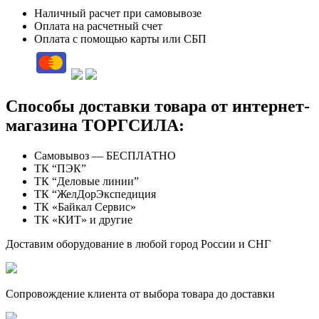
Наличный расчет при самовывозе
Оплата на расчетный счет
Оплата с помощью карты или СБП
Способы доставки товара от интернет-
магазина ТОРГСИЛА:
Самовывоз — БЕСПЛАТНО
ТК “ПЭК”
ТК “Деловые линии”
ТК “ЖелДорЭкспедиция
ТК «Байкал Сервис»
ТК «КИТ» и другие
Доставим оборудование в любой город России и СНГ
Сопровождение клиента от выбора товара до доставки