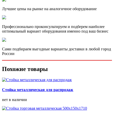
Лучшие цены на рынке на аналогичное оборудование
Профессионально проконсультируем и подберем наиболее
оптимальный вариант оборудования именно под ваш бизнес
Сами подбираем выгодные варианты доставки в любой город
России
Похожие товары
Стойка металлическая для распродаж
нет в наличии