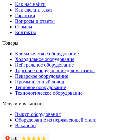
Как нас найти
Как сделать заказ
Гарантии
Вопросы и ответы
Отзывы
Контакты
Товары
Климатическое оборудование
Холодильное оборудование
Нейтральное оборудование
Торговое оборудование для магазина
Пекарское оборудование
Промышленный холод
Тепловое оборудование
Технологическое оборудование
Услуги и вакансии
Выкуп оборудования
Оборудование из нержавеющей стали
Вакансии