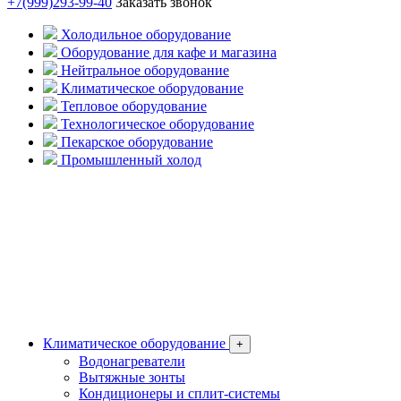
+7(999)293-99-40
Заказать звонок
Холодильное оборудование
Оборудование для кафе и магазина
Нейтральное оборудование
Климатическое оборудование
Тепловое оборудование
Технологическое оборудование
Пекарское оборудование
Промышленный холод
Климатическое оборудование
+
Водонагреватели
Вытяжные зонты
Кондиционеры и сплит-системы