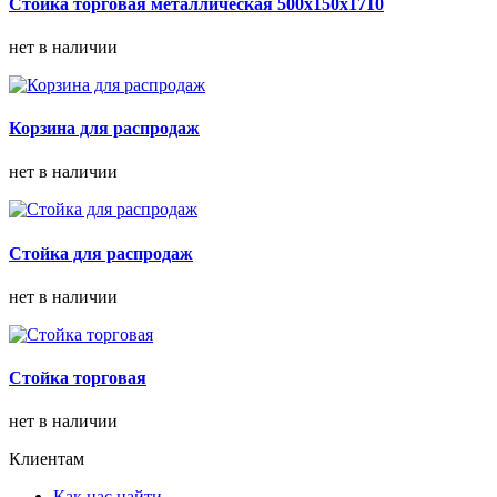
Стойка торговая металлическая 500х150х1710
нет в наличии
Корзина для распродаж
нет в наличии
Стойка для распродаж
нет в наличии
Стойка торговая
нет в наличии
Клиентам
Как нас найти