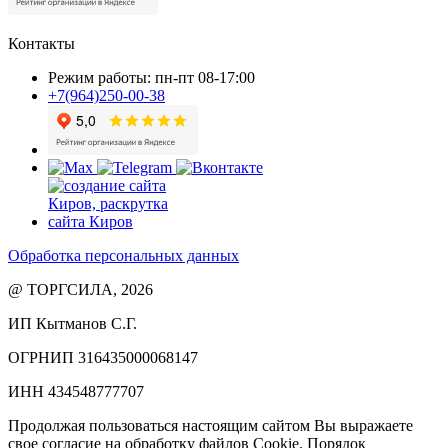
Контакты
Режим работы: пн-пт 08-17:00
+7(964)250-00-38
Обработка персональных данных
@ ТОРГСИЛА, 2026
ИП Кытманов С.Г.
ОГРНИП 316435000068147
ИНН 434548777707
Продолжая пользоваться настоящим сайтом Вы выражаете
свое согласие на обработку файлов Cookie. Порядок