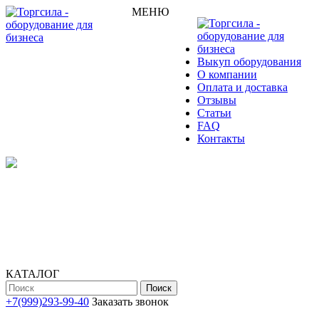
МЕНЮ
Выкуп оборудования
О компании
Оплата и доставка
Отзывы
Статьи
FAQ
Контакты
КАТАЛОГ
Поиск
+7(999)293-99-40
Заказать звонок