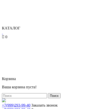
КАТАЛОГ
0
Корзина
Ваша корзина пуста!
Поиск
+7(999)293-99-40
Заказать звонок