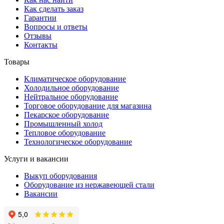
Как сделать заказ
Гарантии
Вопросы и ответы
Отзывы
Контакты
Товары
Климатическое оборудование
Холодильное оборудование
Нейтральное оборудование
Торговое оборудование для магазина
Пекарское оборудование
Промышленный холод
Тепловое оборудование
Технологическое оборудование
Услуги и вакансии
Выкуп оборудования
Оборудование из нержавеющей стали
Вакансии