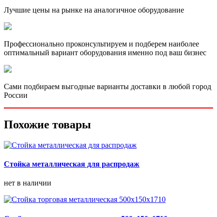
Лучшие цены на рынке на аналогичное оборудование
Профессионально проконсультируем и подберем наиболее
оптимальный вариант оборудования именно под ваш бизнес
Сами подбираем выгодные варианты доставки в любой город
России
Похожие товары
Стойка металлическая для распродаж
нет в наличии