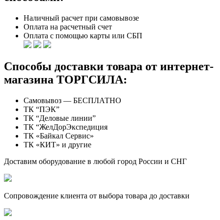
Наличный расчет при самовывозе
Оплата на расчетный счет
Оплата с помощью карты или СБП
Способы доставки товара от интернет-
магазина ТОРГСИЛА:
Самовывоз — БЕСПЛАТНО
ТК “ПЭК”
ТК “Деловые линии”
ТК “ЖелДорЭкспедиция
ТК «Байкал Сервис»
ТК «КИТ» и другие
Доставим оборудование в любой город России и СНГ
Сопровождение клиента от выбора товара до доставки