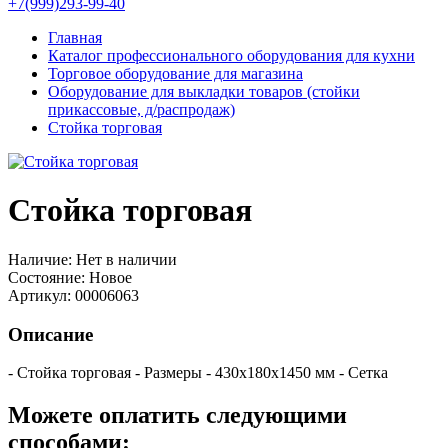
+7(999)293-99-40
Главная
Каталог профессионального оборудования для кухни
Торговое оборудование для магазина
Оборудование для выкладки товаров (стойки
прикассовые, д/распродаж)
Стойка торговая
Стойка торговая
Наличие:
Нет в наличии
Состояние:
Новое
Артикул:
00006063
Описание
- Стойка торговая - Размеры - 430х180х1450 мм - Сетка
Можете оплатить следующими
способами: