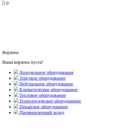
0
Корзина
Ваша корзина пуста!
Холодильное оборудование
Торговое оборудование
Нейтральное оборудование
Климатическое оборудование
Тепловое оборудование
Технологическое оборудование
Пекарское оборудование
Промышленный холод