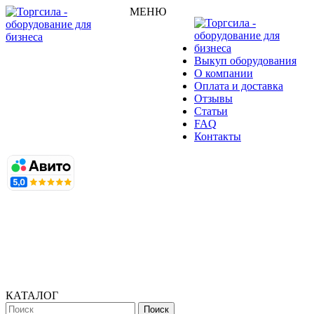
МЕНЮ
Выкуп оборудования
О компании
Оплата и доставка
Отзывы
Статьи
FAQ
Контакты
КАТАЛОГ
Поиск