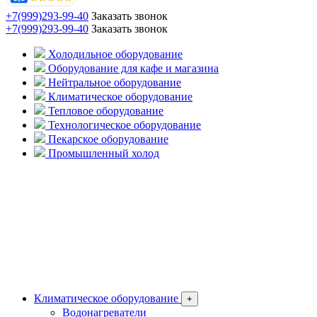
+7(999)293-99-40
Заказать звонок
+7(999)293-99-40
Заказать звонок
Холодильное оборудование
Оборудование для кафе и магазина
Нейтральное оборудование
Климатическое оборудование
Тепловое оборудование
Технологическое оборудование
Пекарское оборудование
Промышленный холод
Климатическое оборудование
+
Водонагреватели