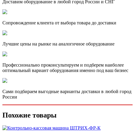
Доставим оборудование в любой город России и СНГ
Сопровождение клиента от выбора товара до доставки
Лучшие цены на рынке на аналогичное оборудование
Профессионально проконсультируем и подберем наиболее
оптимальный вариант оборудования именно под ваш бизнес
Сами подбираем выгодные варианты доставки в любой город
России
Похожие товары