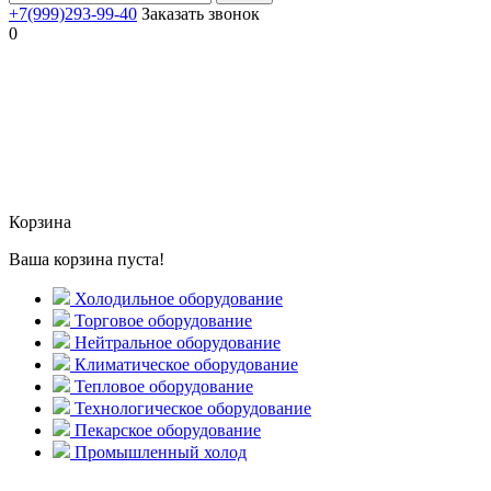
+7(999)293-99-40
Заказать звонок
0
Корзина
Ваша корзина пуста!
Холодильное оборудование
Торговое оборудование
Нейтральное оборудование
Климатическое оборудование
Тепловое оборудование
Технологическое оборудование
Пекарское оборудование
Промышленный холод