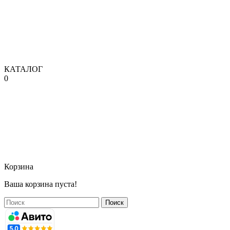
КАТАЛОГ
0
Корзина
Ваша корзина пуста!
Поиск