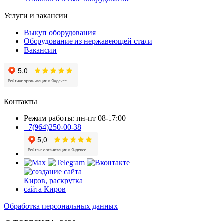
Услуги и вакансии
Выкуп оборудования
Оборудование из нержавеющей стали
Вакансии
Контакты
Режим работы: пн-пт 08-17:00
+7(964)250-00-38
Обработка персональных данных