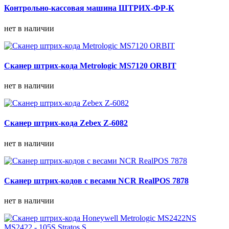
Контрольно-кассовая машина ШТРИХ-ФР-К
нет в наличии
Сканер штрих-кода Metrologic MS7120 ORBIT
нет в наличии
Сканер штрих-кода Zebex Z-6082
нет в наличии
Сканер штрих-кодов с весами NCR RealPOS 7878
нет в наличии