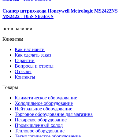
Сканер штрих-кода Honeywell Metrologic MS2422NS
MS2422 - 105S Stratos S
нет в наличии
Клиентам
Как нас найти
Как сделать заказ
Гарантии
Вопросы и ответы
Отзывы
Контакты
Товары
Климатическое оборудование
Холодильное оборудование
Нейтральное оборудование
Торговое оборудование для магазина
Пекарское оборудование
Промышленный холод
Тепловое оборудование
Технологическое оборудование