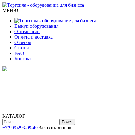
МЕНЮ
Выкуп оборудования
О компании
Оплата и доставка
Отзывы
Статьи
FAQ
Контакты
КАТАЛОГ
Поиск
+7(999)293-99-40
Заказать звонок