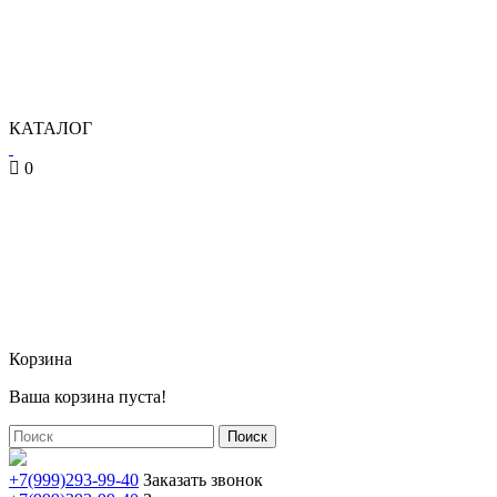
КАТАЛОГ
0
Корзина
Ваша корзина пуста!
Поиск
+7(999)293-99-40
Заказать звонок