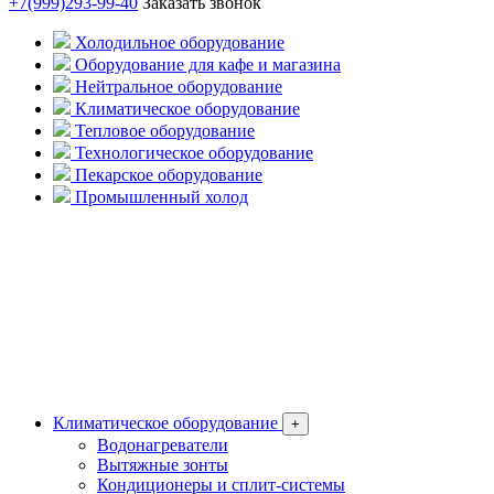
+7(999)293-99-40
Заказать звонок
Холодильное оборудование
Оборудование для кафе и магазина
Нейтральное оборудование
Климатическое оборудование
Тепловое оборудование
Технологическое оборудование
Пекарское оборудование
Промышленный холод
Климатическое оборудование
+
Водонагреватели
Вытяжные зонты
Кондиционеры и сплит-системы