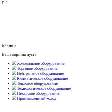
0
Корзина
Ваша корзина пуста!
Холодильное оборудование
Торговое оборудование
Нейтральное оборудование
Климатическое оборудование
Тепловое оборудование
Технологическое оборудование
Пекарское оборудование
Промышленный холод