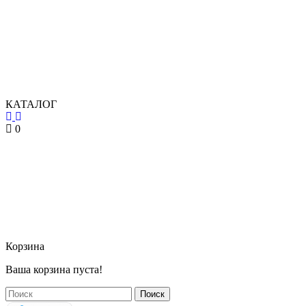
КАТАЛОГ
0
Корзина
Ваша корзина пуста!
Поиск