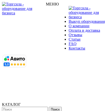
МЕНЮ
Выкуп оборудования
О компании
Оплата и доставка
Отзывы
Статьи
FAQ
Контакты
КАТАЛОГ
Поиск