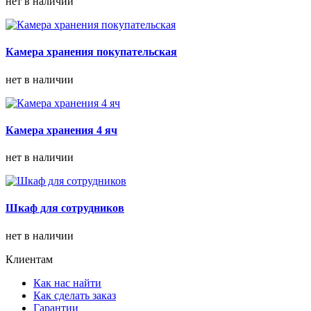
нет в наличии
Камера хранения покупательская
нет в наличии
Камера хранения 4 яч
нет в наличии
Шкаф для сотрудников
нет в наличии
Клиентам
Как нас найти
Как сделать заказ
Гарантии