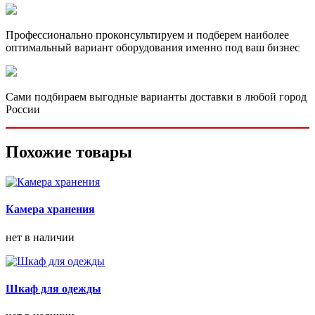
Профессионально проконсультируем и подберем наиболее
оптимальный вариант оборудования именно под ваш бизнес
Сами подбираем выгодные варианты доставки в любой город
России
Похожие товары
Камера хранения
нет в наличии
Шкаф для одежды