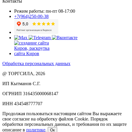
Контакты
Режим работы: пн-пт 08-17:00
+7(964)250-00-38
Обработка персональных данных
@ ТОРГСИЛА, 2026
ИП Кытманов С.Г.
ОГРНИП 316435000068147
ИНН 434548777707
Продолжая пользоваться настоящим сайтом Вы выражаете
свое согласие на обработку файлов Cookie. Порядок
обработки персональных данных, и требования по их защите
описание в
политике
.
Ок