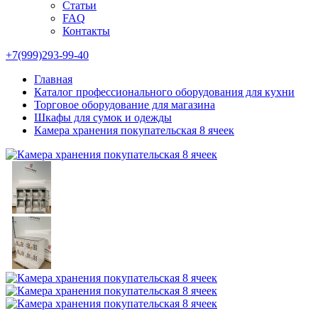
Статьи
FAQ
Контакты
+7(999)293-99-40
Главная
Каталог профессионального оборудования для кухни
Торговое оборудование для магазина
Шкафы для сумок и одежды
Камера хранения покупательская 8 ячеек