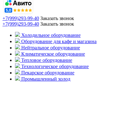
+7(999)293-99-40
Заказать звонок
+7(999)293-99-40
Заказать звонок
Холодильное оборудование
Оборудование для кафе и магазина
Нейтральное оборудование
Климатическое оборудование
Тепловое оборудование
Технологическое оборудование
Пекарское оборудование
Промышленный холод