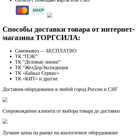
Способы доставки товара от интернет-
магазина ТОРГСИЛА:
Самовывоз — БЕСПЛАТНО
ТК “ПЭК”
ТК “Деловые линии”
ТК “ЖелДорЭкспедиция
ТК «Байкал Сервис»
ТК «КИТ» и другие
Доставим оборудование в любой город России и СНГ
Сопровождение клиента от выбора товара до доставки
Лучшие цены на рынке на аналогичное оборудование