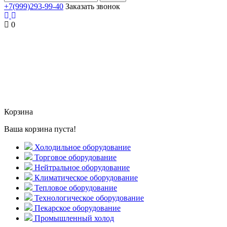
+7(999)293-99-40
Заказать звонок
0
Корзина
Ваша корзина пуста!
Холодильное оборудование
Торговое оборудование
Нейтральное оборудование
Климатическое оборудование
Тепловое оборудование
Технологическое оборудование
Пекарское оборудование
Промышленный холод