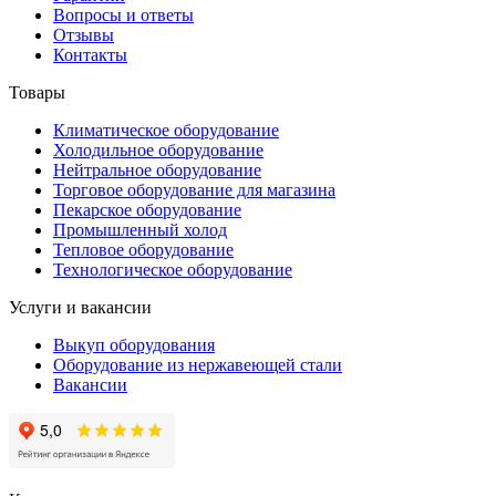
Вопросы и ответы
Отзывы
Контакты
Товары
Климатическое оборудование
Холодильное оборудование
Нейтральное оборудование
Торговое оборудование для магазина
Пекарское оборудование
Промышленный холод
Тепловое оборудование
Технологическое оборудование
Услуги и вакансии
Выкуп оборудования
Оборудование из нержавеющей стали
Вакансии