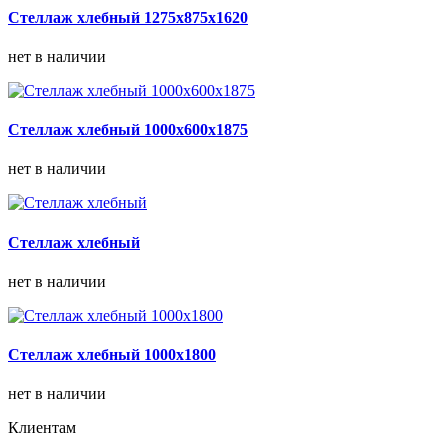
Стеллаж хлебный 1275х875х1620
нет в наличии
Стеллаж хлебный 1000х600х1875
нет в наличии
Стеллаж хлебный
нет в наличии
Стеллаж хлебный 1000х1800
нет в наличии
Клиентам