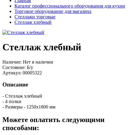
Главная
Каталог профессионального оборудования для кухни
Торговое оборудование для магазина
Стеллажи торговые
Стеллаж хлебный
Стеллаж хлебный
Наличие:
Нет в наличии
Состояние:
Б/у
Артикул:
00005322
Описание
- Стеллаж хлебный
- 4 полки
- Размеры - 1250х1800 мм
Можете оплатить следующими
способами: