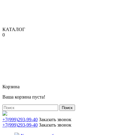
КАТАЛОГ
0
Корзина
Ваша корзина пуста!
Поиск
+7(999)293-99-40
Заказать звонок
+7(999)293-99-40
Заказать звонок