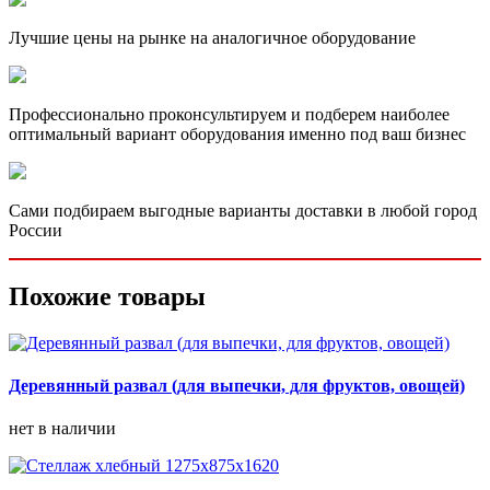
Лучшие цены на рынке на аналогичное оборудование
Профессионально проконсультируем и подберем наиболее
оптимальный вариант оборудования именно под ваш бизнес
Сами подбираем выгодные варианты доставки в любой город
России
Похожие товары
Деревянный развал (для выпечки, для фруктов, овощей)
нет в наличии