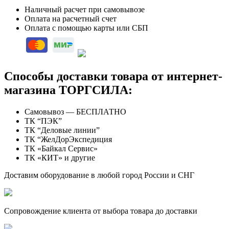
Наличный расчет при самовывозе
Оплата на расчетный счет
Оплата с помощью карты или СБП
Способы доставки товара от интернет-
магазина ТОРГСИЛА:
Самовывоз — БЕСПЛАТНО
ТК “ПЭК”
ТК “Деловые линии”
ТК “ЖелДорЭкспедиция
ТК «Байкал Сервис»
ТК «КИТ» и другие
Доставим оборудование в любой город России и СНГ
Сопровождение клиента от выбора товара до доставки