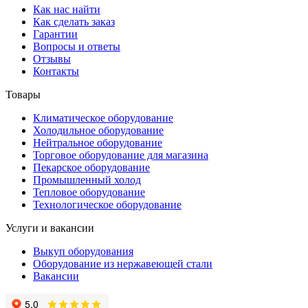
Как нас найти
Как сделать заказ
Гарантии
Вопросы и ответы
Отзывы
Контакты
Товары
Климатическое оборудование
Холодильное оборудование
Нейтральное оборудование
Торговое оборудование для магазина
Пекарское оборудование
Промышленный холод
Тепловое оборудование
Технологическое оборудование
Услуги и вакансии
Выкуп оборудования
Оборудование из нержавеющей стали
Вакансии