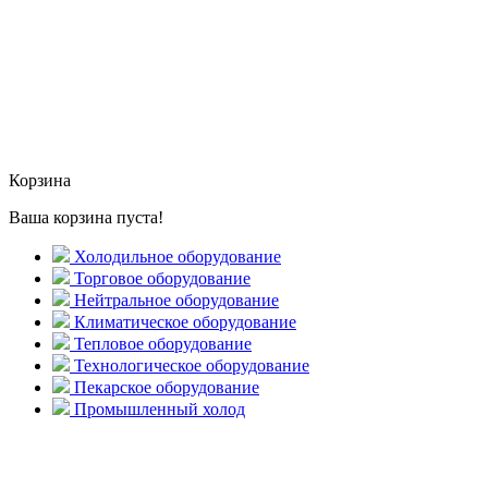
Корзина
Ваша корзина пуста!
Холодильное оборудование
Торговое оборудование
Нейтральное оборудование
Климатическое оборудование
Тепловое оборудование
Технологическое оборудование
Пекарское оборудование
Промышленный холод