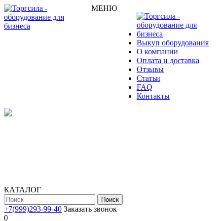
МЕНЮ
Выкуп оборудования
О компании
Оплата и доставка
Отзывы
Статьи
FAQ
Контакты
КАТАЛОГ
Поиск
+7(999)293-99-40
Заказать звонок
0