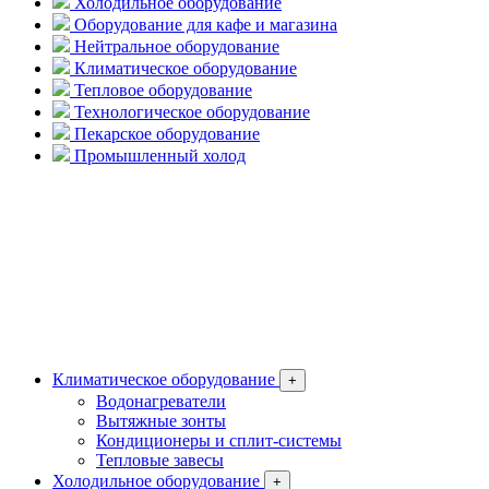
Холодильное оборудование
Оборудование для кафе и магазина
Нейтральное оборудование
Климатическое оборудование
Тепловое оборудование
Технологическое оборудование
Пекарское оборудование
Промышленный холод
Климатическое оборудование
+
Водонагреватели
Вытяжные зонты
Кондиционеры и сплит-системы
Тепловые завесы
Холодильное оборудование
+