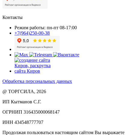
Контакты
Режим работы: пн-пт 08-17:00
+7(964)250-00-38
Обработка персональных данных
@ ТОРГСИЛА, 2026
ИП Кытманов С.Г.
ОГРНИП 316435000068147
ИНН 434548777707
Продолжая пользоваться настоящим сайтом Вы выражаете