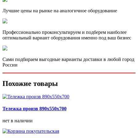
Лучшие цены на рынке на аналогичное оборудование
Профессионально проконсультируем и подберем наиболее
оптимальный вариант оборудования именно под ваш бизнес
Сами подбираем выгодные варианты доставки в любой город
России
Похожие товары
Тележка произв 890х550х700
нет в наличии