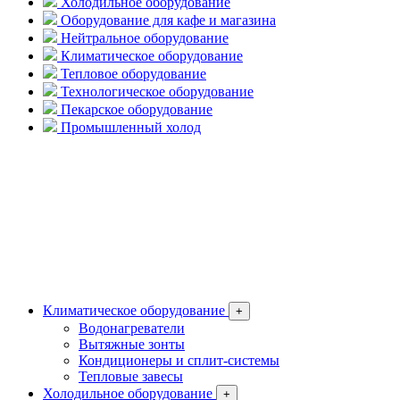
Холодильное оборудование
Оборудование для кафе и магазина
Нейтральное оборудование
Климатическое оборудование
Тепловое оборудование
Технологическое оборудование
Пекарское оборудование
Промышленный холод
Климатическое оборудование
+
Водонагреватели
Вытяжные зонты
Кондиционеры и сплит-системы
Тепловые завесы
Холодильное оборудование
+