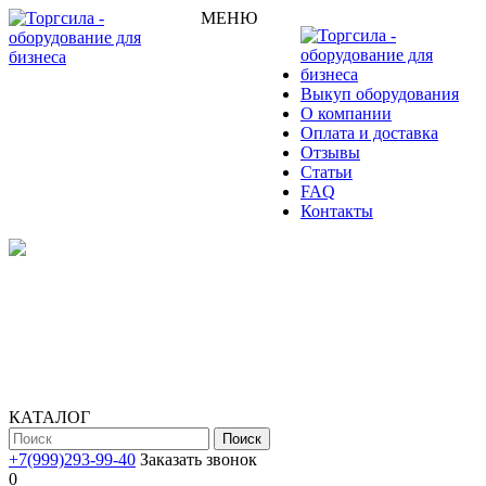
МЕНЮ
Выкуп оборудования
О компании
Оплата и доставка
Отзывы
Статьи
FAQ
Контакты
КАТАЛОГ
Поиск
+7(999)293-99-40
Заказать звонок
0