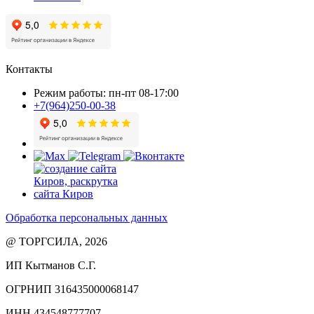
Контакты
Режим работы: пн-пт 08-17:00
+7(964)250-00-38
Обработка персональных данных
@ ТОРГСИЛА, 2026
ИП Кытманов С.Г.
ОГРНИП 316435000068147
ИНН 434548777707