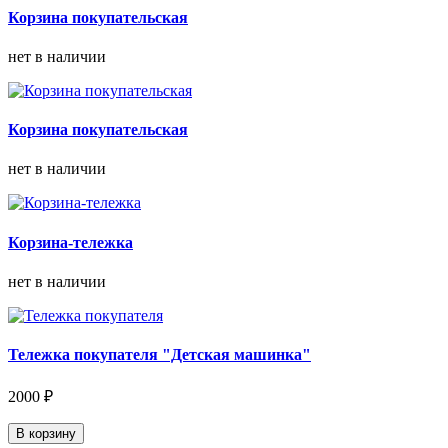
Корзина покупательская
нет в наличии
Корзина покупательская
нет в наличии
Корзина-тележка
нет в наличии
Тележка покупателя "Детская машинка"
2000 ₽
В корзину