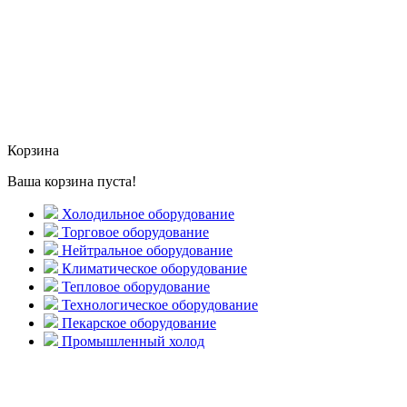
Корзина
Ваша корзина пуста!
Холодильное оборудование
Торговое оборудование
Нейтральное оборудование
Климатическое оборудование
Тепловое оборудование
Технологическое оборудование
Пекарское оборудование
Промышленный холод