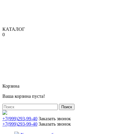
КАТАЛОГ
0
Корзина
Ваша корзина пуста!
Поиск
+7(999)293-99-40
Заказать звонок
+7(999)293-99-40
Заказать звонок