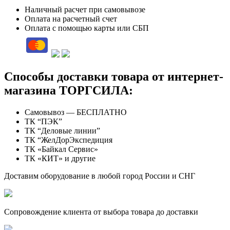
Наличный расчет при самовывозе
Оплата на расчетный счет
Оплата с помощью карты или СБП
Способы доставки товара от интернет-
магазина ТОРГСИЛА:
Самовывоз — БЕСПЛАТНО
ТК “ПЭК”
ТК “Деловые линии”
ТК “ЖелДорЭкспедиция
ТК «Байкал Сервис»
ТК «КИТ» и другие
Доставим оборудование в любой город России и СНГ
Сопровождение клиента от выбора товара до доставки