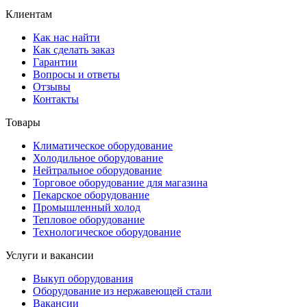
Клиентам
Как нас найти
Как сделать заказ
Гарантии
Вопросы и ответы
Отзывы
Контакты
Товары
Климатическое оборудование
Холодильное оборудование
Нейтральное оборудование
Торговое оборудование для магазина
Пекарское оборудование
Промышленный холод
Тепловое оборудование
Технологическое оборудование
Услуги и вакансии
Выкуп оборудования
Оборудование из нержавеющей стали
Вакансии