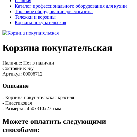
Главная
Каталог профессионального оборудования для кухни
Торговое оборудование для магазина
Тележки и корзины
Корзина покупательская
Корзина покупательская
Наличие:
Нет в наличии
Состояние:
Б/у
Артикул:
00006712
Описание
- Корзина покупательская красная
- Пластиковая
- Размеры - 450х310х275 мм
Можете оплатить следующими
способами: