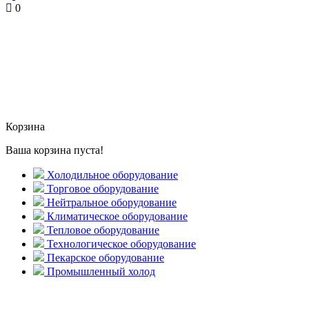
0
Корзина
Ваша корзина пуста!
Холодильное оборудование
Торговое оборудование
Нейтральное оборудование
Климатическое оборудование
Тепловое оборудование
Технологическое оборудование
Пекарское оборудование
Промышленный холод