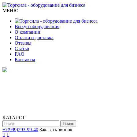
МЕНЮ
Выкуп оборудования
О компании
Оплата и доставка
Отзывы
Статьи
FAQ
Контакты
КАТАЛОГ
Поиск
+7(999)293-99-40
Заказать звонок