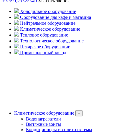
+7(999)293-99-40
Заказать звонок
Холодильное оборудование
Оборудование для кафе и магазина
Нейтральное оборудование
Климатическое оборудование
Тепловое оборудование
Технологическое оборудование
Пекарское оборудование
Промышленный холод
Климатическое оборудование
+
Водонагреватели
Вытяжные зонты
Кондиционеры и сплит-системы