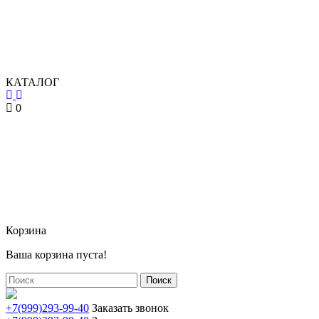
КАТАЛОГ
0
Корзина
Ваша корзина пуста!
Поиск
+7(999)293-99-40
Заказать звонок