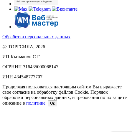
Обработка персональных данных
@ ТОРГСИЛА, 2026
ИП Кытманов С.Г.
ОГРНИП 316435000068147
ИНН 434548777707
Продолжая пользоваться настоящим сайтом Вы выражаете
свое согласие на обработку файлов Cookie. Порядок
обработки персональных данных, и требования по их защите
описание в
политике
.
Ок