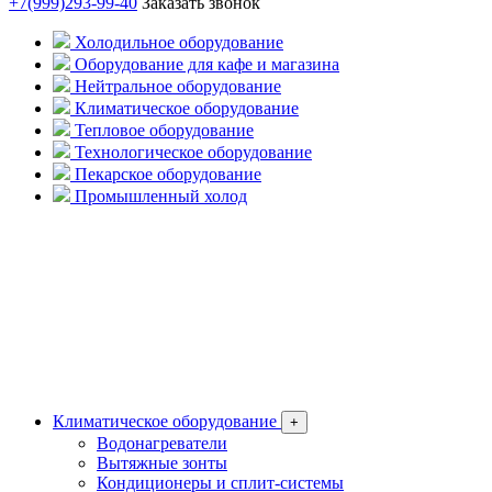
+7(999)293-99-40
Заказать звонок
Холодильное оборудование
Оборудование для кафе и магазина
Нейтральное оборудование
Климатическое оборудование
Тепловое оборудование
Технологическое оборудование
Пекарское оборудование
Промышленный холод
Климатическое оборудование
+
Водонагреватели
Вытяжные зонты
Кондиционеры и сплит-системы