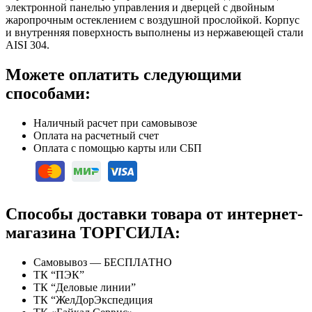
электронной панелью управления и дверцей с двойным
жаропрочным остеклением с воздушной прослойкой. Корпус
и внутренняя поверхность выполнены из нержавеющей стали
AISI 304.
Можете оплатить следующими
способами:
Наличный расчет при самовывозе
Оплата на расчетный счет
Оплата с помощью карты или СБП
Способы доставки товара от интернет-
магазина ТОРГСИЛА:
Самовывоз — БЕСПЛАТНО
ТК “ПЭК”
ТК “Деловые линии”
ТК “ЖелДорЭкспедиция