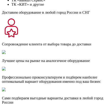
ТК «Байкал Сервис»
ТК «КИТ» и другие
Доставим оборудование в любой город России и СНГ
Сопровождение клиента от выбора товара до доставки
Лучшие цены на рынке на аналогичное оборудование
Профессионально проконсультируем и подберем наиболее
оптимальный вариант оборудования именно под ваш бизнес
Сами подбираем выгодные варианты доставки в любой город
России