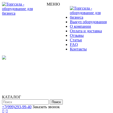
МЕНЮ
Выкуп оборудования
О компании
Оплата и доставка
Отзывы
Статьи
FAQ
Контакты
КАТАЛОГ
Поиск
+7(999)293-99-40
Заказать звонок