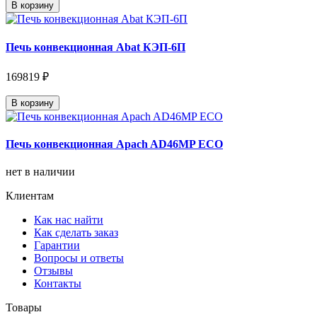
В корзину
Печь конвекционная Abat КЭП-6П
169819 ₽
В корзину
Печь конвекционная Apach AD46MP ECO
нет в наличии
Клиентам
Как нас найти
Как сделать заказ
Гарантии
Вопросы и ответы
Отзывы
Контакты
Товары