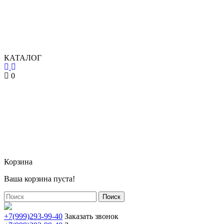
КАТАЛОГ
0
Корзина
Ваша корзина пуста!
Поиск
+7(999)293-99-40
Заказать звонок