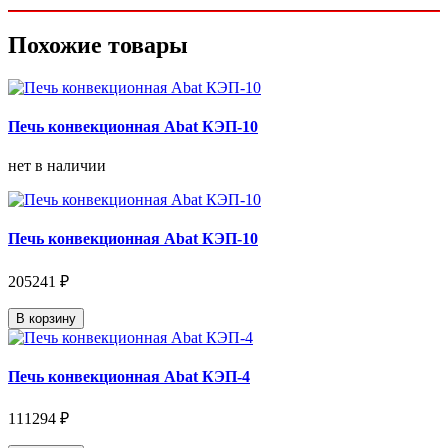
Похожие товары
Печь конвекционная Abat КЭП-10
нет в наличии
Печь конвекционная Abat КЭП-10
205241 ₽
В корзину
Печь конвекционная Abat КЭП-4
111294 ₽