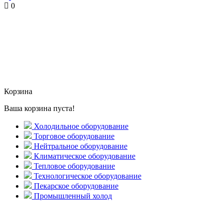
0
Корзина
Ваша корзина пуста!
Холодильное оборудование
Торговое оборудование
Нейтральное оборудование
Климатическое оборудование
Тепловое оборудование
Технологическое оборудование
Пекарское оборудование
Промышленный холод