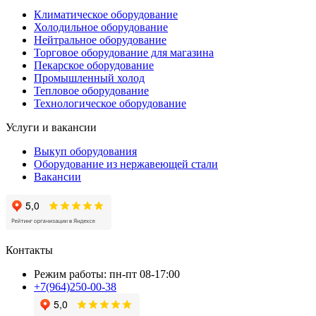
Климатическое оборудование
Холодильное оборудование
Нейтральное оборудование
Торговое оборудование для магазина
Пекарское оборудование
Промышленный холод
Тепловое оборудование
Технологическое оборудование
Услуги и вакансии
Выкуп оборудования
Оборудование из нержавеющей стали
Вакансии
Контакты
Режим работы: пн-пт 08-17:00
+7(964)250-00-38