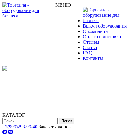
МЕНЮ
Выкуп оборудования
О компании
Оплата и доставка
Отзывы
Статьи
FAQ
Контакты
КАТАЛОГ
Поиск
+7(999)293-99-40
Заказать звонок