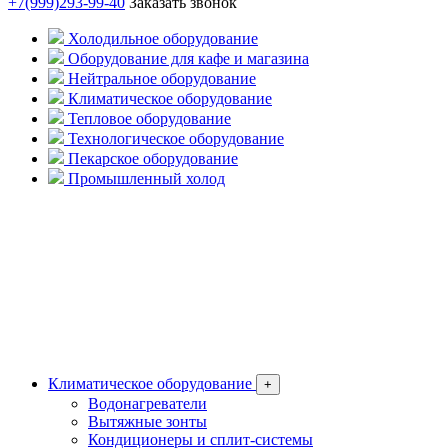
+7(999)293-99-40
Заказать звонок
Холодильное оборудование
Оборудование для кафе и магазина
Нейтральное оборудование
Климатическое оборудование
Тепловое оборудование
Технологическое оборудование
Пекарское оборудование
Промышленный холод
Климатическое оборудование
+
Водонагреватели
Вытяжные зонты
Кондиционеры и сплит-системы