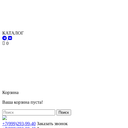
КАТАЛОГ
0
Корзина
Ваша корзина пуста!
Поиск
+7(999)293-99-40
Заказать звонок