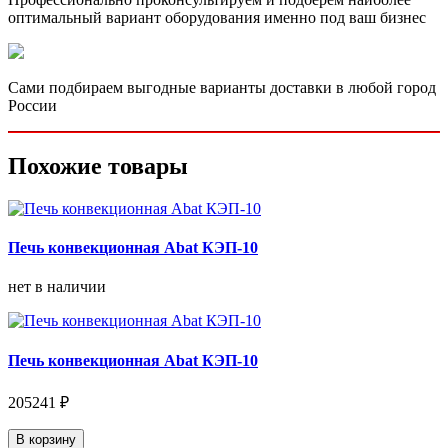
оптимальный вариант оборудования именно под ваш бизнес
Сами подбираем выгодные варианты доставки в любой город
России
Похожие товары
Печь конвекционная Abat КЭП-10
нет в наличии
Печь конвекционная Abat КЭП-10
205241 ₽
В корзину