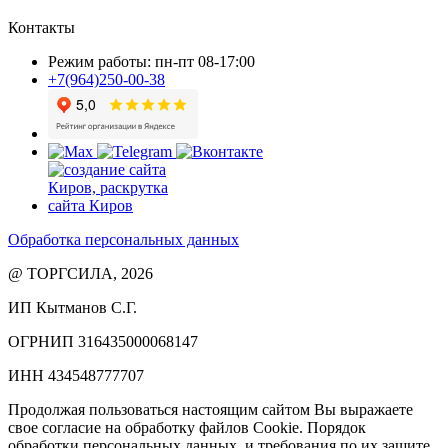
Контакты
Режим работы: пн-пт 08-17:00
+7(964)250-00-38
Обработка персональных данных
@ ТОРГСИЛА, 2026
ИП Кытманов С.Г.
ОГРНИП 316435000068147
ИНН 434548777707
Продолжая пользоваться настоящим сайтом Вы выражаете
свое согласие на обработку файлов Cookie. Порядок
обработки персональных данных, и требования по их защите