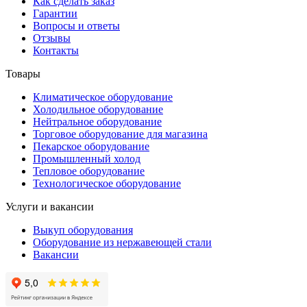
Как сделать заказ
Гарантии
Вопросы и ответы
Отзывы
Контакты
Товары
Климатическое оборудование
Холодильное оборудование
Нейтральное оборудование
Торговое оборудование для магазина
Пекарское оборудование
Промышленный холод
Тепловое оборудование
Технологическое оборудование
Услуги и вакансии
Выкуп оборудования
Оборудование из нержавеющей стали
Вакансии