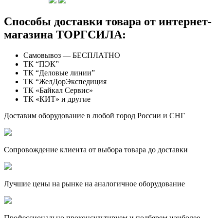
Способы доставки товара от интернет-
магазина ТОРГСИЛА:
Самовывоз — БЕСПЛАТНО
ТК “ПЭК”
ТК “Деловые линии”
ТК “ЖелДорЭкспедиция
ТК «Байкал Сервис»
ТК «КИТ» и другие
Доставим оборудование в любой город России и СНГ
Сопровождение клиента от выбора товара до доставки
Лучшие цены на рынке на аналогичное оборудование
Профессионально проконсультируем и подберем наиболее