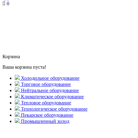
0
Корзина
Ваша корзина пуста!
Холодильное оборудование
Торговое оборудование
Нейтральное оборудование
Климатическое оборудование
Тепловое оборудование
Технологическое оборудование
Пекарское оборудование
Промышленный холод