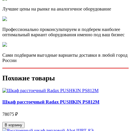
Лучшие цены на рынке на аналогичное оборудование
Профессионально проконсультируем и подберем наиболее
оптимальный вариант оборудования именно под ваш бизнес
Сами подбираем выгодные варианты доставки в любой город
России
Похожие товары
Шкаф расстоечный Radax PUSHKIN PS812M
78075 ₽
В корзину