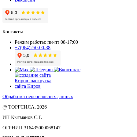
Контакты
Режим работы: пн-пт 08-17:00
+7(964)250-00-38
Обработка персональных данных
@ ТОРГСИЛА, 2026
ИП Кытманов С.Г.
ОГРНИП 316435000068147