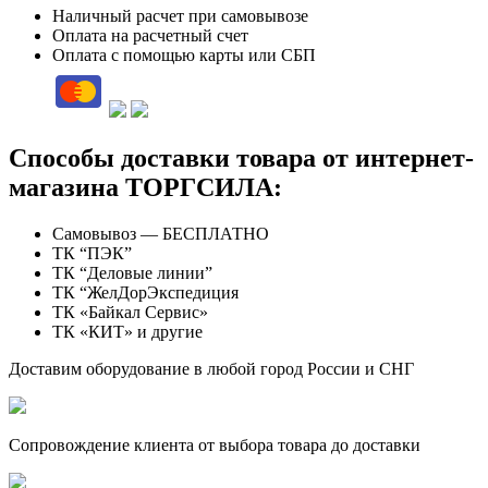
Наличный расчет при самовывозе
Оплата на расчетный счет
Оплата с помощью карты или СБП
Способы доставки товара от интернет-
магазина ТОРГСИЛА:
Самовывоз — БЕСПЛАТНО
ТК “ПЭК”
ТК “Деловые линии”
ТК “ЖелДорЭкспедиция
ТК «Байкал Сервис»
ТК «КИТ» и другие
Доставим оборудование в любой город России и СНГ
Сопровождение клиента от выбора товара до доставки