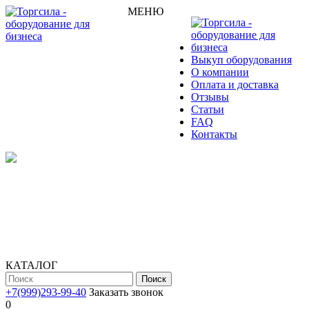
МЕНЮ
Выкуп оборудования
О компании
Оплата и доставка
Отзывы
Статьи
FAQ
Контакты
КАТАЛОГ
Поиск
+7(999)293-99-40
Заказать звонок
0