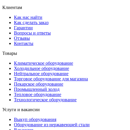
Клиентам
Как нас найти
Как сделать заказ
Гарантии
Вопросы и ответы
Отзывы
Контакты
Товары
Климатическое оборудование
Холодильное оборудование
Нейтральное оборудование
Торговое оборудование для магазина
Пекарское оборудование
Промышленный холод
Тепловое оборудование
Технологическое оборудование
Услуги и вакансии
Выкуп оборудования
Оборудование из нержавеющей стали
Вакансии