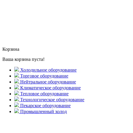
Корзина
Ваша корзина пуста!
Холодильное оборудование
Торговое оборудование
Нейтральное оборудование
Климатическое оборудование
Тепловое оборудование
Технологическое оборудование
Пекарское оборудование
Промышленный холод