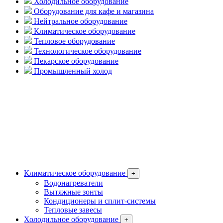
Холодильное оборудование
Оборудование для кафе и магазина
Нейтральное оборудование
Климатическое оборудование
Тепловое оборудование
Технологическое оборудование
Пекарское оборудование
Промышленный холод
Климатическое оборудование
+
Водонагреватели
Вытяжные зонты
Кондиционеры и сплит-системы
Тепловые завесы
Холодильное оборудование
+