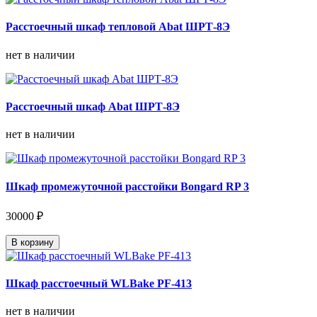
Расстоечный шкаф тепловой Abat ШРТ-8Э
нет в наличии
Расстоечный шкаф Abat ШРТ-8Э
нет в наличии
Шкаф промежуточной расстойки Bongard RP 3
30000 ₽
В корзину
Шкаф расстоечный WLBake PF-413
нет в наличии