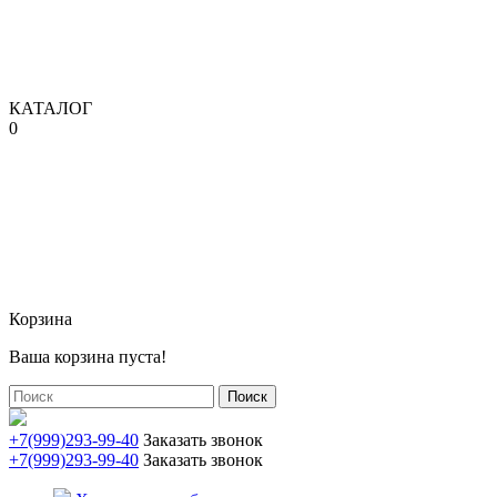
КАТАЛОГ
0
Корзина
Ваша корзина пуста!
Поиск
+7(999)293-99-40
Заказать звонок
+7(999)293-99-40
Заказать звонок