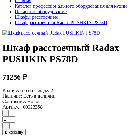
Главная
Каталог профессионального оборудования для кухни
Пекарское оборудование
Шкафы расстоечные
Шкаф расстоечный Radax PUSHKIN PS78D
Шкаф расстоечный Radax
PUSHKIN PS78D
71256 ₽
Количество на складе:
2
Наличие:
Есть в наличии
Состояние:
Новое
Артикул:
00023358
В корзину