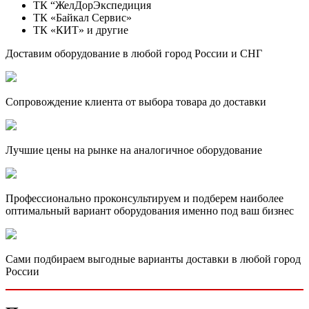
ТК “ЖелДорЭкспедиция
ТК «Байкал Сервис»
ТК «КИТ» и другие
Доставим оборудование в любой город России и СНГ
Сопровождение клиента от выбора товара до доставки
Лучшие цены на рынке на аналогичное оборудование
Профессионально проконсультируем и подберем наиболее
оптимальный вариант оборудования именно под ваш бизнес
Сами подбираем выгодные варианты доставки в любой город
России