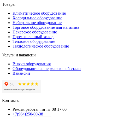
Товары
Климатическое оборудование
Холодильное оборудование
Нейтральное оборудование
Торговое оборудование для магазина
Пекарское оборудование
Промышленный холод
Тепловое оборудование
Технологическое оборудование
Услуги и вакансии
Выкуп оборудования
Оборудование из нержавеющей стали
Вакансии
Контакты
Режим работы: пн-пт 08-17:00
+7(964)250-00-38