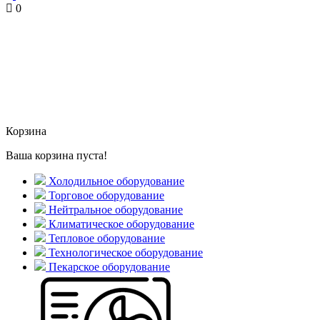
0
Корзина
Ваша корзина пуста!
Холодильное оборудование
Торговое оборудование
Нейтральное оборудование
Климатическое оборудование
Тепловое оборудование
Технологическое оборудование
Пекарское оборудование