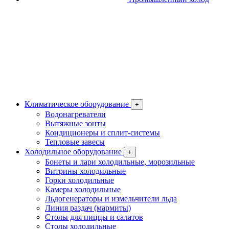
Климатическое оборудование
+
Водонагреватели
Вытяжные зонты
Кондиционеры и сплит-системы
Тепловые завесы
Холодильное оборудование
+
Бонеты и лари холодильные, морозильные
Витрины холодильные
Горки холодильные
Камеры холодильные
Льдогенераторы и измельчители льда
Линия раздач (мармиты)
Столы для пиццы и салатов
Столы холодильные