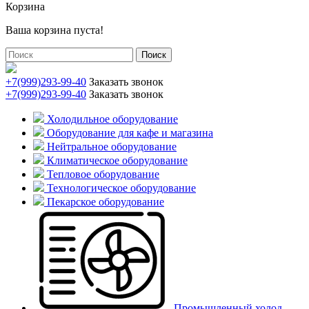
Корзина
Ваша корзина пуста!
Поиск
+7(999)293-99-40
Заказать звонок
+7(999)293-99-40
Заказать звонок
Холодильное оборудование
Оборудование для кафе и магазина
Нейтральное оборудование
Климатическое оборудование
Тепловое оборудование
Технологическое оборудование
Пекарское оборудование
Промышленный холод