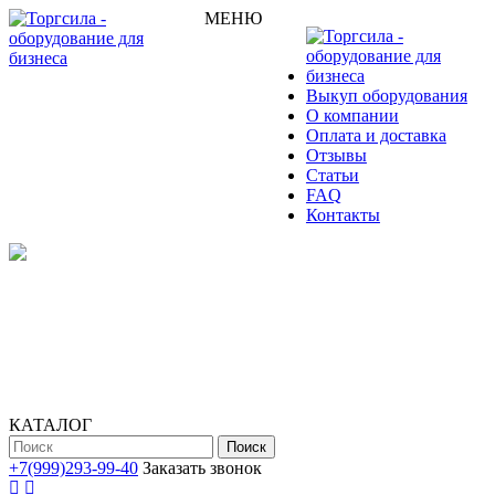
МЕНЮ
Выкуп оборудования
О компании
Оплата и доставка
Отзывы
Статьи
FAQ
Контакты
КАТАЛОГ
Поиск
+7(999)293-99-40
Заказать звонок