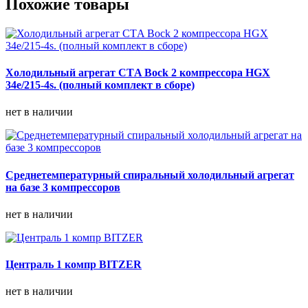
Похожие товары
Холодильный агрегат СТA Bock 2 компрессора HGX
34e/215-4s. (полный комплект в сборе)
нет в наличии
Среднетемпературный спиральный холодильный агрегат
на базе 3 компрессоров
нет в наличии
Централь 1 компр BITZER
нет в наличии