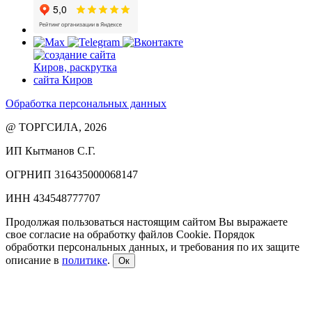
Обработка персональных данных
@ ТОРГСИЛА, 2026
ИП Кытманов С.Г.
ОГРНИП 316435000068147
ИНН 434548777707
Продолжая пользоваться настоящим сайтом Вы выражаете
свое согласие на обработку файлов Cookie. Порядок
обработки персональных данных, и требования по их защите
описание в
политике
.
Ок