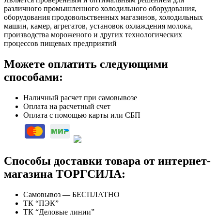
различного промышленного холодильного оборудования,
оборудования продовольственных магазинов, холодильных
машин, камер, агрегатов, установок охлаждения молока,
производства мороженого и других технологических
процессов пищевых предприятий
Можете оплатить следующими
способами:
Наличный расчет при самовывозе
Оплата на расчетный счет
Оплата с помощью карты или СБП
Способы доставки товара от интернет-
магазина ТОРГСИЛА:
Самовывоз — БЕСПЛАТНО
ТК “ПЭК”
ТК “Деловые линии”