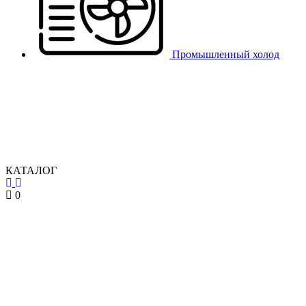
Промышленный холод
КАТАЛОГ
0