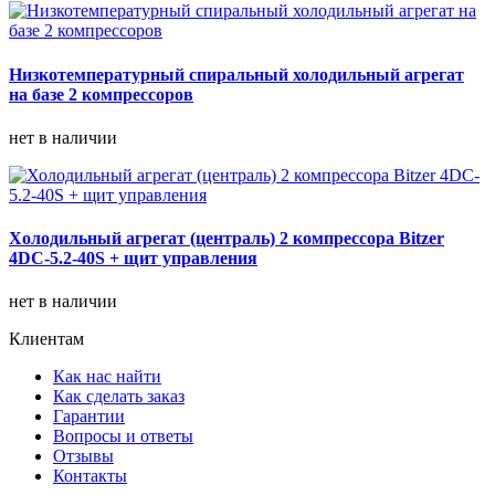
Низкотемпературный спиральный холодильный агрегат
на базе 2 компрессоров
нет в наличии
Холодильный агрегат (централь) 2 компрессора Bitzer
4DC-5.2-40S + щит управления
нет в наличии
Клиентам
Как нас найти
Как сделать заказ
Гарантии
Вопросы и ответы
Отзывы
Контакты