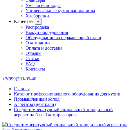
Слайсеры
Умягчители воды
Универсальные кухонные машины
Хлеборезки
Клиентам
+
Распродажа
Выкуп оборудования
Оборудование из нержавеющей стали
О компании
Оплата и доставка
Отзывы
Статьи
FAQ
Контакты
+7(999)293-99-40
Главная
Каталог профессионального оборудования для кухни
Промышленный холод
Агрегаты (централи)
Среднетемпературный спиральный холодильный
агрегат на базе 3 компрессоров