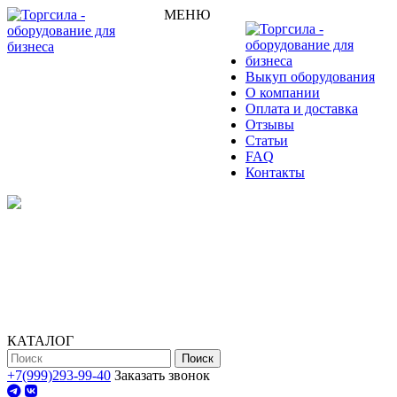
МЕНЮ
Выкуп оборудования
О компании
Оплата и доставка
Отзывы
Статьи
FAQ
Контакты
КАТАЛОГ
Поиск
+7(999)293-99-40
Заказать звонок