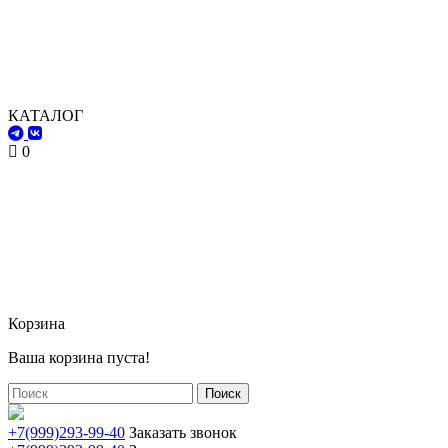
КАТАЛОГ
0
Корзина
Ваша корзина пуста!
Поиск
+7(999)293-99-40
Заказать звонок