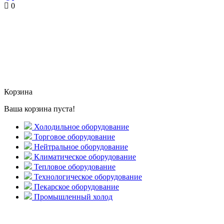
0
Корзина
Ваша корзина пуста!
Холодильное оборудование
Торговое оборудование
Нейтральное оборудование
Климатическое оборудование
Тепловое оборудование
Технологическое оборудование
Пекарское оборудование
Промышленный холод