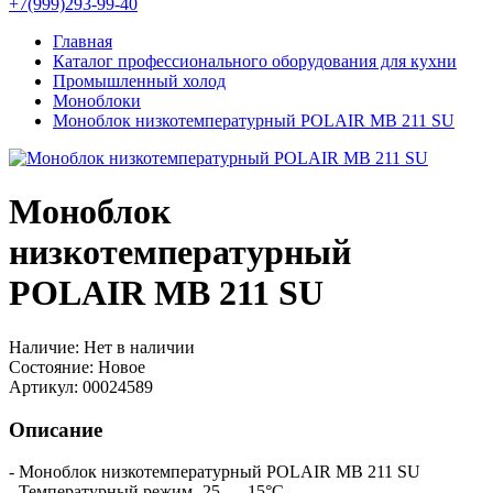
+7(999)293-99-40
Главная
Каталог профессионального оборудования для кухни
Промышленный холод
Моноблоки
Моноблок низкотемпературный POLAIR МВ 211 SU
Моноблок
низкотемпературный
POLAIR МВ 211 SU
Наличие:
Нет в наличии
Состояние:
Новое
Артикул:
00024589
Описание
- Моноблок низкотемпературный POLAIR МВ 211 SU
- Температурный режим -25 ... -15°С