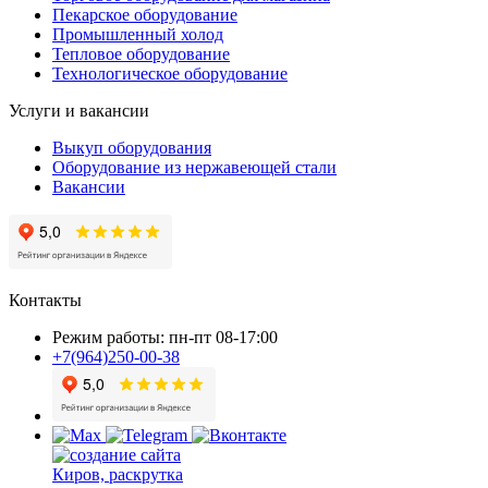
Пекарское оборудование
Промышленный холод
Тепловое оборудование
Технологическое оборудование
Услуги и вакансии
Выкуп оборудования
Оборудование из нержавеющей стали
Вакансии
Контакты
Режим работы: пн-пт 08-17:00
+7(964)250-00-38