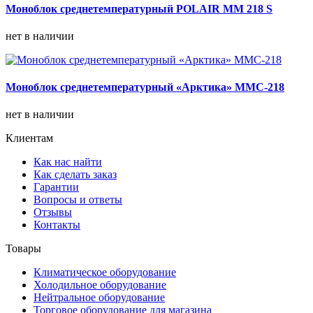
Моноблок среднетемпературный POLAIR MM 218 S
нет в наличии
Моноблок среднетемпературный «Арктика» ММС-218
нет в наличии
Клиентам
Как нас найти
Как сделать заказ
Гарантии
Вопросы и ответы
Отзывы
Контакты
Товары
Климатическое оборудование
Холодильное оборудование
Нейтральное оборудование
Торговое оборудование для магазина