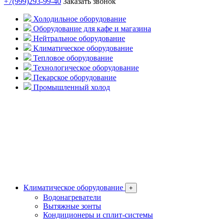
+7(999)293-99-40
Заказать звонок
Холодильное оборудование
Оборудование для кафе и магазина
Нейтральное оборудование
Климатическое оборудование
Тепловое оборудование
Технологическое оборудование
Пекарское оборудование
Промышленный холод
Климатическое оборудование
+
Водонагреватели
Вытяжные зонты
Кондиционеры и сплит-системы