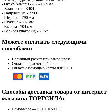
- Объем камеры - 4,7 - 13,4 м3
- Хладагент - R404
- Напряжение - 220 В
- Ширина - 790 мм
- Глубина - 807 мм
- Высота - 704 мм
- Вес (без упаковки) - 73 кг
Можете оплатить следующими
способами:
Наличный расчет при самовывозе
Оплата на расчетный счет
Оплата с помощью карты или СБП
Способы доставки товара от интернет-
магазина ТОРГСИЛА:
Самовывоз — БЕСПЛАТНО