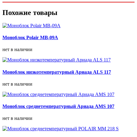
Похожие товары
Моноблок Polair MB-09A
нет в наличии
Моноблок низкотемпературный Ариада ALS 117
нет в наличии
Моноблок среднетемпературный Ариада AMS 107
нет в наличии