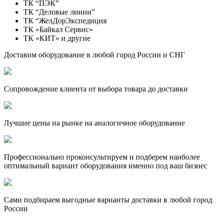
ТК “ПЭК”
ТК “Деловые линии”
ТК “ЖелДорЭкспедиция
ТК «Байкал Сервис»
ТК «КИТ» и другие
Доставим оборудование в любой город России и СНГ
Сопровождение клиента от выбора товара до доставки
Лучшие цены на рынке на аналогичное оборудование
Профессионально проконсультируем и подберем наиболее
оптимальный вариант оборудования именно под ваш бизнес
Сами подбираем выгодные варианты доставки в любой город
России