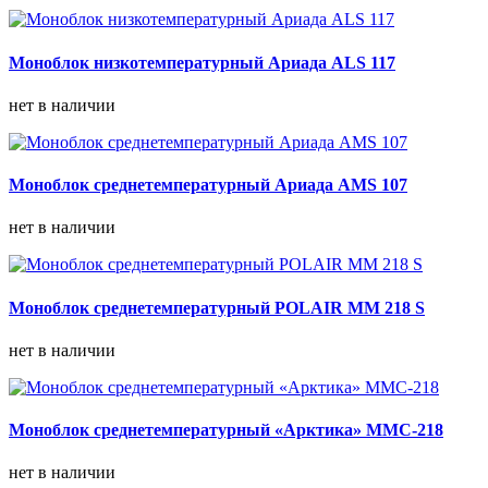
Моноблок низкотемпературный Ариада ALS 117
нет в наличии
Моноблок среднетемпературный Ариада AMS 107
нет в наличии
Моноблок среднетемпературный POLAIR MM 218 S
нет в наличии
Моноблок среднетемпературный «Арктика» ММС-218
нет в наличии