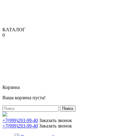
КАТАЛОГ
0
Корзина
Ваша корзина пуста!
Поиск
+7(999)293-99-40
Заказать звонок
+7(999)293-99-40
Заказать звонок