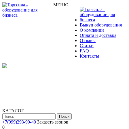
МЕНЮ
Выкуп оборудования
О компании
Оплата и доставка
Отзывы
Статьи
FAQ
Контакты
КАТАЛОГ
Поиск
+7(999)293-99-40
Заказать звонок
0