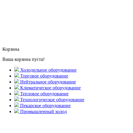
Корзина
Ваша корзина пуста!
Холодильное оборудование
Торговое оборудование
Нейтральное оборудование
Климатическое оборудование
Тепловое оборудование
Технологическое оборудование
Пекарское оборудование
Промышленный холод