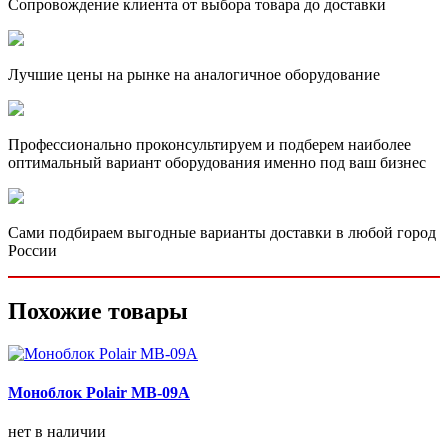
Сопровождение клиента от выбора товара до доставки
Лучшие цены на рынке на аналогичное оборудование
Профессионально проконсультируем и подберем наиболее
оптимальный вариант оборудования именно под ваш бизнес
Сами подбираем выгодные варианты доставки в любой город
России
Похожие товары
Моноблок Polair MB-09A
нет в наличии