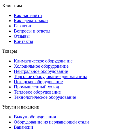
Клиентам
Как нас найти
Как сделать заказ
Гарантии
Вопросы и ответы
Отзывы
Контакты
Товары
Климатическое оборудование
Холодильное оборудование
Нейтральное оборудование
Торговое оборудование для магазина
Пекарское оборудование
Промышленный холод
Тепловое оборудование
Технологическое оборудование
Услуги и вакансии
Выкуп оборудования
Оборудование из нержавеющей стали
Вакансии