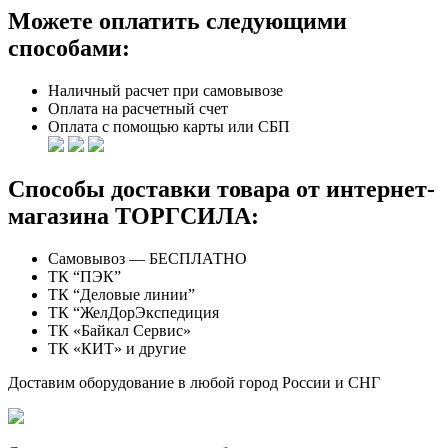
Можете оплатить следующими
способами:
Наличный расчет при самовывозе
Оплата на расчетный счет
Оплата с помощью карты или СБП
Способы доставки товара от интернет-
магазина ТОРГСИЛА:
Самовывоз — БЕСПЛАТНО
ТК “ПЭК”
ТК “Деловые линии”
ТК “ЖелДорЭкспедиция
ТК «Байкал Сервис»
ТК «КИТ» и другие
Доставим оборудование в любой город России и СНГ