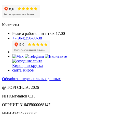
Контакты
Режим работы: пн-пт 08-17:00
+7(964)250-00-38
Обработка персональных данных
@ ТОРГСИЛА, 2026
ИП Кытманов С.Г.
ОГРНИП 316435000068147
ИНН 434548777707