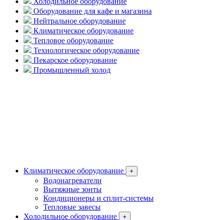
Холодильное оборудование
Оборудование для кафе и магазина
Нейтральное оборудование
Климатическое оборудование
Тепловое оборудование
Технологическое оборудование
Пекарское оборудование
Промышленный холод
Климатическое оборудование
+
Водонагреватели
Вытяжные зонты
Кондиционеры и сплит-системы
Тепловые завесы
Холодильное оборудование
+