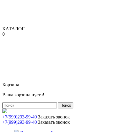
КАТАЛОГ
0
Корзина
Ваша корзина пуста!
Поиск
+7(999)293-99-40
Заказать звонок
+7(999)293-99-40
Заказать звонок