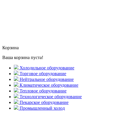
Корзина
Ваша корзина пуста!
Холодильное оборудование
Торговое оборудование
Нейтральное оборудование
Климатическое оборудование
Тепловое оборудование
Технологическое оборудование
Пекарское оборудование
Промышленный холод