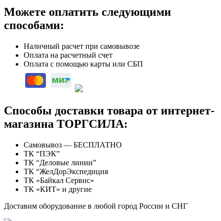
Можете оплатить следующими
способами:
Наличный расчет при самовывозе
Оплата на расчетный счет
Оплата с помощью карты или СБП
Способы доставки товара от интернет-
магазина ТОРГСИЛА:
Самовывоз — БЕСПЛАТНО
ТК “ПЭК”
ТК “Деловые линии”
ТК “ЖелДорЭкспедиция
ТК «Байкал Сервис»
ТК «КИТ» и другие
Доставим оборудование в любой город России и СНГ