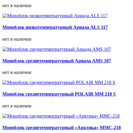
нет в наличии
Моноблок низкотемпературный Ариада ALS 117
нет в наличии
Моноблок среднетемпературный Ариада AMS 107
нет в наличии
Моноблок среднетемпературный POLAIR MM 218 S
нет в наличии
Моноблок среднетемпературный «Арктика» ММС-218