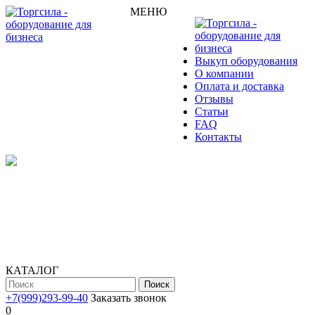
МЕНЮ
Выкуп оборудования
О компании
Оплата и доставка
Отзывы
Статьи
FAQ
Контакты
КАТАЛОГ
Поиск
+7(999)293-99-40
Заказать звонок
0