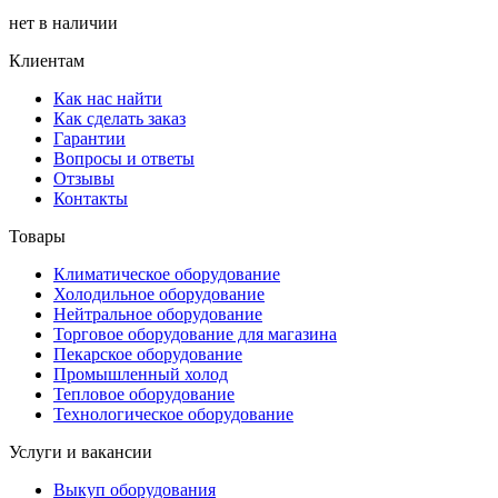
нет в наличии
Клиентам
Как нас найти
Как сделать заказ
Гарантии
Вопросы и ответы
Отзывы
Контакты
Товары
Климатическое оборудование
Холодильное оборудование
Нейтральное оборудование
Торговое оборудование для магазина
Пекарское оборудование
Промышленный холод
Тепловое оборудование
Технологическое оборудование
Услуги и вакансии
Выкуп оборудования