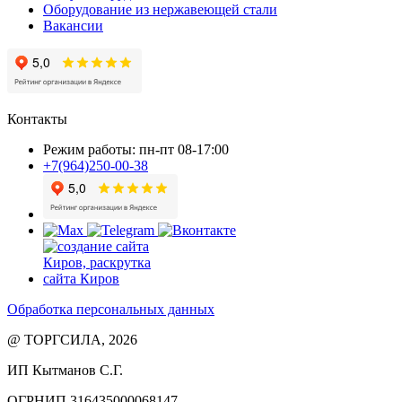
Оборудование из нержавеющей стали
Вакансии
Контакты
Режим работы: пн-пт 08-17:00
+7(964)250-00-38
Обработка персональных данных
@ ТОРГСИЛА, 2026
ИП Кытманов С.Г.
ОГРНИП 316435000068147