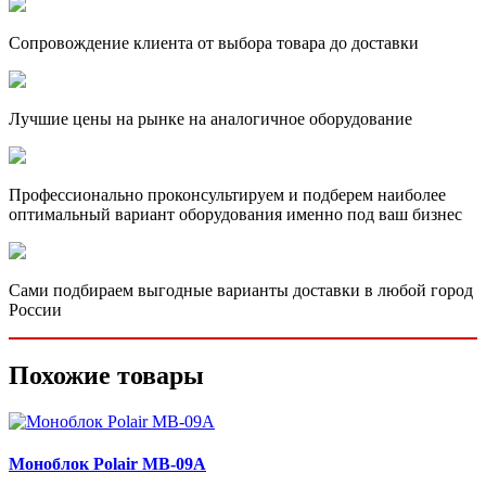
Сопровождение клиента от выбора товара до доставки
Лучшие цены на рынке на аналогичное оборудование
Профессионально проконсультируем и подберем наиболее
оптимальный вариант оборудования именно под ваш бизнес
Сами подбираем выгодные варианты доставки в любой город
России
Похожие товары
Моноблок Polair MB-09A