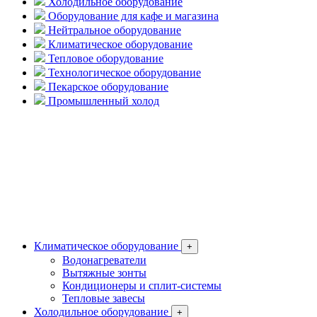
Холодильное оборудование
Оборудование для кафе и магазина
Нейтральное оборудование
Климатическое оборудование
Тепловое оборудование
Технологическое оборудование
Пекарское оборудование
Промышленный холод
Климатическое оборудование
+
Водонагреватели
Вытяжные зонты
Кондиционеры и сплит-системы
Тепловые завесы
Холодильное оборудование
+