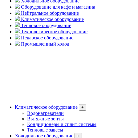
Холодильное оборудование
Оборудование для кафе и магазина
Нейтральное оборудование
Климатическое оборудование
Тепловое оборудование
Технологическое оборудование
Пекарское оборудование
Промышленный холод
Климатическое оборудование
+
Водонагреватели
Вытяжные зонты
Кондиционеры и сплит-системы
Тепловые завесы
Холодильное оборудование
+