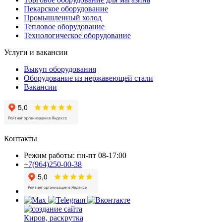
Пекарское оборудование
Промышленный холод
Тепловое оборудование
Технологическое оборудование
Услуги и вакансии
Выкуп оборудования
Оборудование из нержавеющей стали
Вакансии
Контакты
Режим работы: пн-пт 08-17:00
+7(964)250-00-38