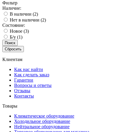
Фильтр
Наличие:
В наличии
(2)
Нет в наличии
(2)
Состояние:
Новое
(3)
Б/у
(1)
Поиск
Сбросить
Клиентам
Как нас найти
Как сделать заказ
Гарантии
Вопросы и ответы
Отзывы
Контакты
Товары
Климатическое оборудование
Холодильное оборудование
Нейтральное оборудование
Торговое оборудование для магазина