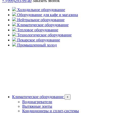
+7(999)293-99-40
Заказать звонок
Холодильное оборудование
Оборудование для кафе и магазина
Нейтральное оборудование
Климатическое оборудование
Тепловое оборудование
Технологическое оборудование
Пекарское оборудование
Промышленный холод
Климатическое оборудование
+
Водонагреватели
Вытяжные зонты
Кондиционеры и сплит-системы