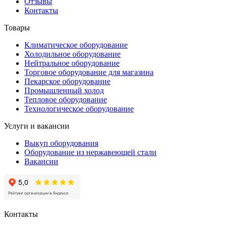
Отзывы
Контакты
Товары
Климатическое оборудование
Холодильное оборудование
Нейтральное оборудование
Торговое оборудование для магазина
Пекарское оборудование
Промышленный холод
Тепловое оборудование
Технологическое оборудование
Услуги и вакансии
Выкуп оборудования
Оборудование из нержавеющей стали
Вакансии
Контакты