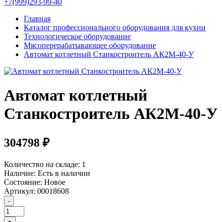
+7(999)293-99-40
Главная
Каталог профессионального оборудования для кухни
Технологическое оборудование
Мясоперерабатывающее оборудование
Автомат котлетный Станкостроитель АК2М-40-У
Автомат котлетный
Станкостроитель АК2М-40-У
304798 ₽
Количество на складе:
1
Наличие:
Есть в наличии
Состояние:
Новое
Артикул:
00018608