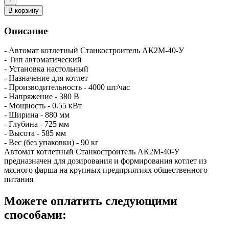
В корзину
Описание
- Автомат котлетный Станкостроитель АК2М-40-У
- Тип автоматический
- Установка настольный
- Назначение для котлет
- Производительность - 4000 шт/час
- Напряжение - 380 В
- Мощность - 0.55 кВт
- Ширина - 880 мм
- Глубина - 725 мм
- Высота - 585 мм
- Вес (без упаковки) - 90 кг
Автомат котлетный Станкостроитель АК2М-40-У
предназначен для дозирования и формирования котлет из
мясного фарша на крупных предприятиях общественного
питания
Можете оплатить следующими
способами: