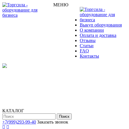
МЕНЮ
Выкуп оборудования
О компании
Оплата и доставка
Отзывы
Статьи
FAQ
Контакты
КАТАЛОГ
Поиск
+7(999)293-99-40
Заказать звонок