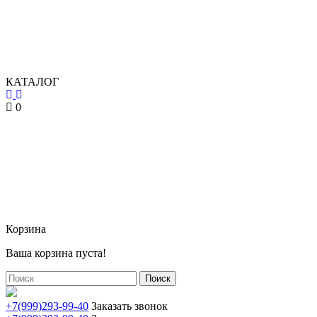
КАТАЛОГ
0
Корзина
Ваша корзина пуста!
Поиск
+7(999)293-99-40
Заказать звонок