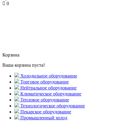
0
Корзина
Ваша корзина пуста!
Холодильное оборудование
Торговое оборудование
Нейтральное оборудование
Климатическое оборудование
Тепловое оборудование
Технологическое оборудование
Пекарское оборудование
Промышленный холод