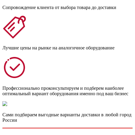
Сопровождение клиента от выбора товара до доставки
Лучшие цены на рынке на аналогичное оборудование
Профессионально проконсультируем и подберем наиболее
оптимальный вариант оборудования именно под ваш бизнес
Сами подбираем выгодные варианты доставки в любой город
России