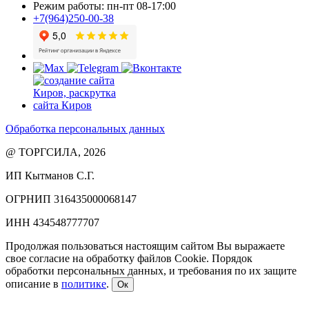
Режим работы: пн-пт 08-17:00
+7(964)250-00-38
Обработка персональных данных
@ ТОРГСИЛА, 2026
ИП Кытманов С.Г.
ОГРНИП 316435000068147
ИНН 434548777707
Продолжая пользоваться настоящим сайтом Вы выражаете
свое согласие на обработку файлов Cookie. Порядок
обработки персональных данных, и требования по их защите
описание в
политике
.
Ок