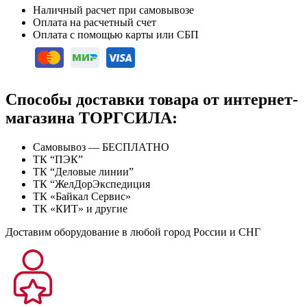
Наличный расчет при самовывозе
Оплата на расчетный счет
Оплата с помощью карты или СБП
Способы доставки товара от интернет-
магазина ТОРГСИЛА:
Самовывоз — БЕСПЛАТНО
ТК “ПЭК”
ТК “Деловые линии”
ТК “ЖелДорЭкспедиция
ТК «Байкал Сервис»
ТК «КИТ» и другие
Доставим оборудование в любой город России и СНГ