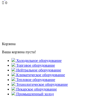
0
Корзина
Ваша корзина пуста!
Холодильное оборудование
Торговое оборудование
Нейтральное оборудование
Климатическое оборудование
Тепловое оборудование
Технологическое оборудование
Пекарское оборудование
Промышленный холод