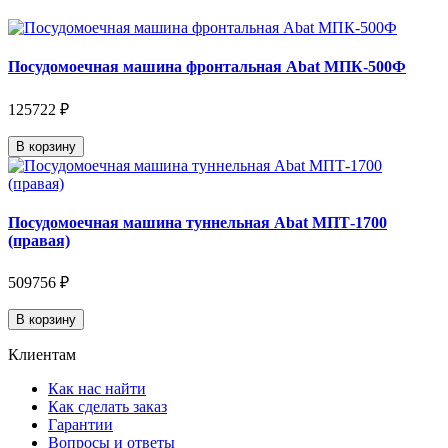
Посудомоечная машина фронтальная Abat МПК-500Ф
125722 ₽
В корзину
Посудомоечная машина туннельная Abat МПТ-1700
(правая)
509756 ₽
В корзину
Клиентам
Как нас найти
Как сделать заказ
Гарантии
Вопросы и ответы