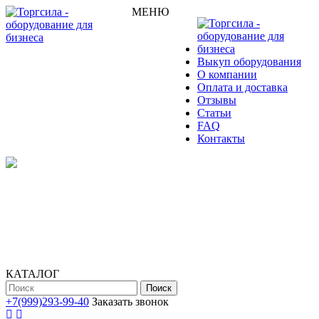
МЕНЮ
Выкуп оборудования
О компании
Оплата и доставка
Отзывы
Статьи
FAQ
Контакты
КАТАЛОГ
Поиск
+7(999)293-99-40
Заказать звонок