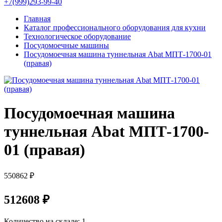
+7(999)293-99-40
Главная
Каталог профессионального оборудования для кухни
Технологическое оборудование
Посудомоечные машины
Посудомоечная машина туннельная Abat МПТ-1700-01
(правая)
Посудомоечная машина
туннельная Abat МПТ-1700-
01 (правая)
550862 ₽
512608 ₽
Количество на складе:
1