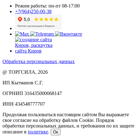
Режим работы: пн-пт 08-17:00
+7(964)250-00-38
Обработка персональных данных
@ ТОРГСИЛА, 2026
ИП Кытманов С.Г.
ОГРНИП 316435000068147
ИНН 434548777707
Продолжая пользоваться настоящим сайтом Вы выражаете
свое согласие на обработку файлов Cookie. Порядок
обработки персональных данных, и требования по их защите
описание в
политике
.
Ок