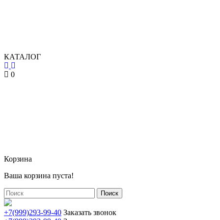
КАТАЛОГ
0
Корзина
Ваша корзина пуста!
Поиск
+7(999)293-99-40
Заказать звонок