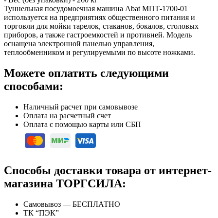
Туннельная посудомоечная машина Abat МПТ-1700-01
используется на предприятиях общественного питания и
торговли для мойки тарелок, стаканов, бокалов, столовых
приборов, а также гастроемкостей и противней. Модель
оснащена электронной панелью управления,
теплообменником и регулируемыми по высоте ножками.
Можете оплатить следующими
способами:
Наличный расчет при самовывозе
Оплата на расчетный счет
Оплата с помощью карты или СБП
Способы доставки товара от интернет-
магазина ТОРГСИЛА:
Самовывоз — БЕСПЛАТНО
ТК “ПЭК”