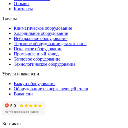
Отзывы
Контакты
Товары
Климатическое оборудование
Холодильное оборудование
Нейтральное оборудование
Торговое оборудование для магазина
Пекарское оборудование
Промышленный холод
Тепловое оборудование
Технологическое оборудование
Услуги и вакансии
Выкуп оборудования
Оборудование из нержавеющей стали
Вакансии
Контакты