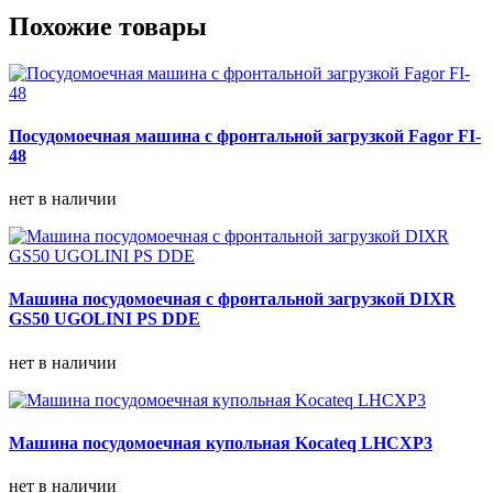
Похожие товары
Посудомоечная машина с фронтальной загрузкой Fagor FI-
48
нет в наличии
Машина посудомоечная с фронтальной загрузкой DIXR
GS50 UGOLINI PS DDE
нет в наличии
Машина посудомоечная купольная Kocateq LHCXP3
нет в наличии