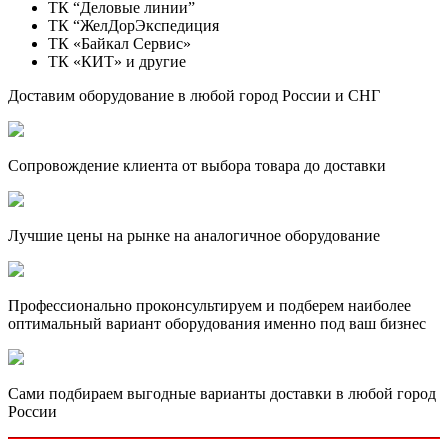
ТК “Деловые линии”
ТК “ЖелДорЭкспедиция
ТК «Байкал Сервис»
ТК «КИТ» и другие
Доставим оборудование в любой город России и СНГ
Сопровождение клиента от выбора товара до доставки
Лучшие цены на рынке на аналогичное оборудование
Профессионально проконсультируем и подберем наиболее
оптимальный вариант оборудования именно под ваш бизнес
Сами подбираем выгодные варианты доставки в любой город
России