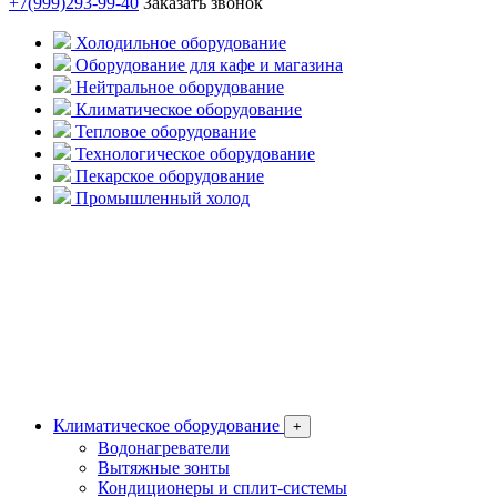
+7(999)293-99-40
Заказать звонок
Холодильное оборудование
Оборудование для кафе и магазина
Нейтральное оборудование
Климатическое оборудование
Тепловое оборудование
Технологическое оборудование
Пекарское оборудование
Промышленный холод
Климатическое оборудование
+
Водонагреватели
Вытяжные зонты
Кондиционеры и сплит-системы