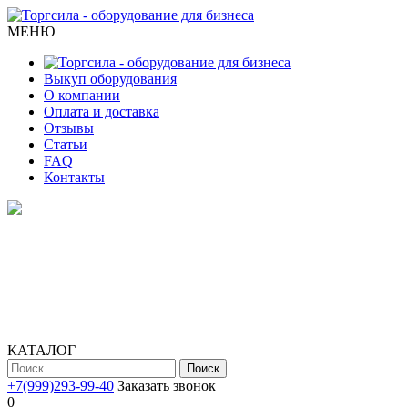
МЕНЮ
Выкуп оборудования
О компании
Оплата и доставка
Отзывы
Статьи
FAQ
Контакты
КАТАЛОГ
Поиск
+7(999)293-99-40
Заказать звонок
0