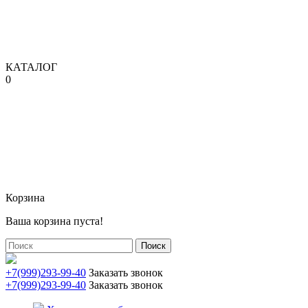
КАТАЛОГ
0
Корзина
Ваша корзина пуста!
Поиск
+7(999)293-99-40
Заказать звонок
+7(999)293-99-40
Заказать звонок