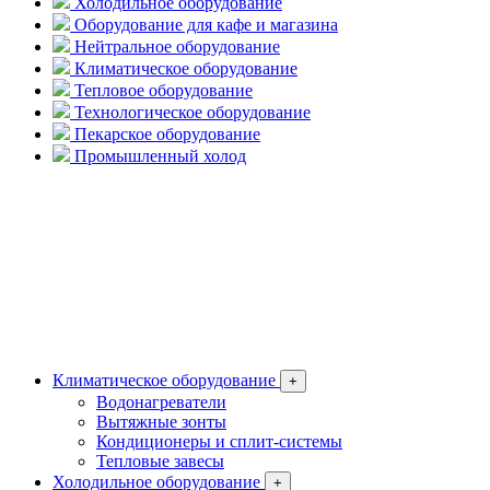
Холодильное оборудование
Оборудование для кафе и магазина
Нейтральное оборудование
Климатическое оборудование
Тепловое оборудование
Технологическое оборудование
Пекарское оборудование
Промышленный холод
Климатическое оборудование
+
Водонагреватели
Вытяжные зонты
Кондиционеры и сплит-системы
Тепловые завесы
Холодильное оборудование
+