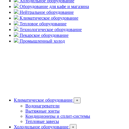
Холодильное оборудование
Оборудование для кафе и магазина
Нейтральное оборудование
Климатическое оборудование
Тепловое оборудование
Технологическое оборудование
Пекарское оборудование
Промышленный холод
Климатическое оборудование
+
Водонагреватели
Вытяжные зонты
Кондиционеры и сплит-системы
Тепловые завесы
Холодильное оборудование
+