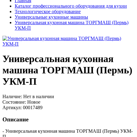
Главная
Каталог профессионального оборудования для кухни
Технологическое оборудование
Универсальные кухонные машины
Универсальная кухонная машина ТОРГМАШ (Пермь)
УКМ-П
Универсальная кухонная
машина ТОРГМАШ (Пермь)
УКМ-П
Наличие:
Нет в наличии
Состояние:
Новое
Артикул:
00017489
Описание
- Универсальная кухонная машина ТОРГМАШ (Пермь) УКМ-
П