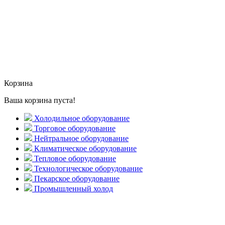
Корзина
Ваша корзина пуста!
Холодильное оборудование
Торговое оборудование
Нейтральное оборудование
Климатическое оборудование
Тепловое оборудование
Технологическое оборудование
Пекарское оборудование
Промышленный холод