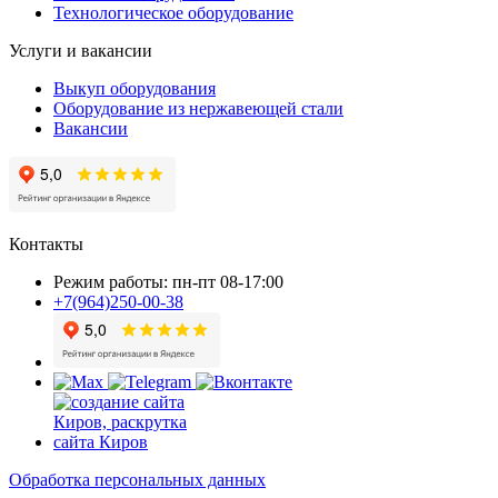
Технологическое оборудование
Услуги и вакансии
Выкуп оборудования
Оборудование из нержавеющей стали
Вакансии
Контакты
Режим работы: пн-пт 08-17:00
+7(964)250-00-38
Обработка персональных данных