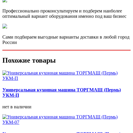
Профессионально проконсультируем и подберем наиболее
оптимальный вариант оборудования именно под ваш бизнес
Сами подбираем выгодные варианты доставки в любой город
России
Похожие товары
Универсальная кухонная машина ТОРГМАШ (Пермь)
УКМ-П
нет в наличии