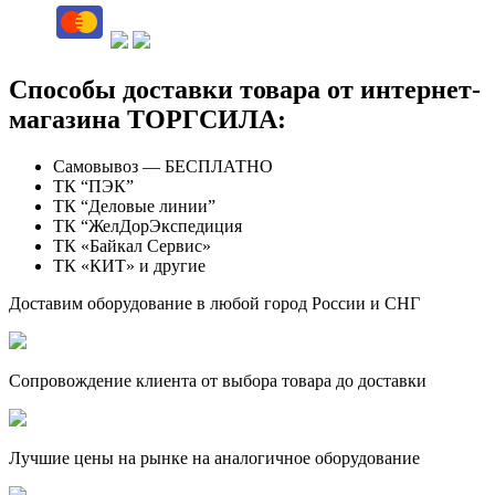
Способы доставки товара от интернет-
магазина ТОРГСИЛА:
Самовывоз — БЕСПЛАТНО
ТК “ПЭК”
ТК “Деловые линии”
ТК “ЖелДорЭкспедиция
ТК «Байкал Сервис»
ТК «КИТ» и другие
Доставим оборудование в любой город России и СНГ
Сопровождение клиента от выбора товара до доставки
Лучшие цены на рынке на аналогичное оборудование