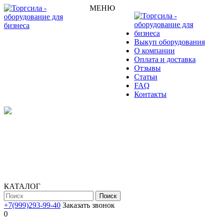
МЕНЮ
Выкуп оборудования
О компании
Оплата и доставка
Отзывы
Статьи
FAQ
Контакты
КАТАЛОГ
Поиск
+7(999)293-99-40
Заказать звонок
0