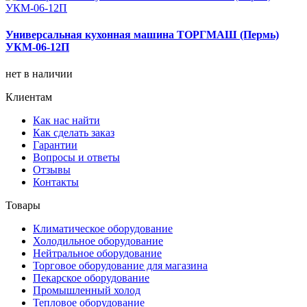
Универсальная кухонная машина ТОРГМАШ (Пермь)
УКМ-06-12П
нет в наличии
Клиентам
Как нас найти
Как сделать заказ
Гарантии
Вопросы и ответы
Отзывы
Контакты
Товары
Климатическое оборудование
Холодильное оборудование
Нейтральное оборудование
Торговое оборудование для магазина
Пекарское оборудование
Промышленный холод
Тепловое оборудование