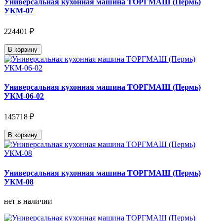
Универсальная кухонная машина ТОРГМАШ (Пермь)
УКМ-07
224401 ₽
В корзину
Универсальная кухонная машина ТОРГМАШ (Пермь)
УКМ-06-02
145718 ₽
В корзину
Универсальная кухонная машина ТОРГМАШ (Пермь)
УКМ-08
нет в наличии