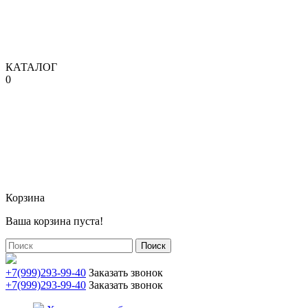
КАТАЛОГ
0
Корзина
Ваша корзина пуста!
Поиск
+7(999)293-99-40
Заказать звонок
+7(999)293-99-40
Заказать звонок