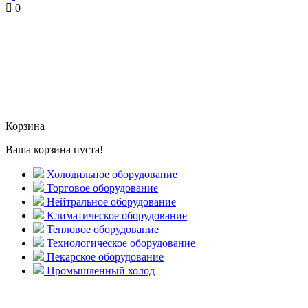
0
Корзина
Ваша корзина пуста!
Холодильное оборудование
Торговое оборудование
Нейтральное оборудование
Климатическое оборудование
Тепловое оборудование
Технологическое оборудование
Пекарское оборудование
Промышленный холод