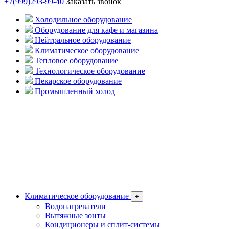
+7(999)293-99-40
Заказать звонок
Холодильное оборудование
Оборудование для кафе и магазина
Нейтральное оборудование
Климатическое оборудование
Тепловое оборудование
Технологическое оборудование
Пекарское оборудование
Промышленный холод
Климатическое оборудование
+
Водонагреватели
Вытяжные зонты
Кондиционеры и сплит-системы