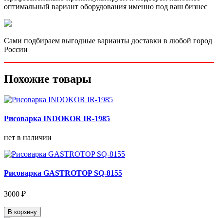
оптимальный вариант оборудования именно под ваш бизнес
Сами подбираем выгодные варианты доставки в любой город
России
Похожие товары
Рисоварка INDOKOR IR-1985
нет в наличии
Рисоварка GASTROTOP SQ-8155
3000 ₽
В корзину