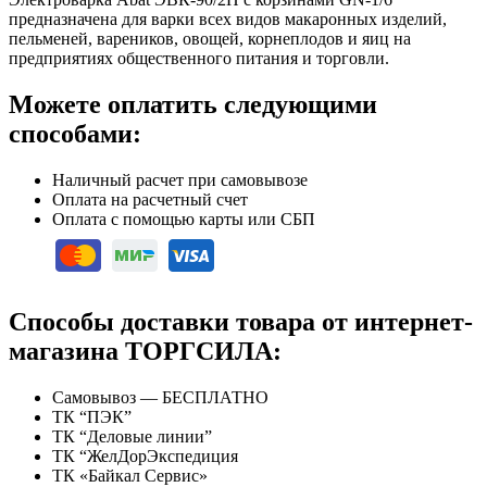
предназначена для варки всех видов макаронных изделий,
пельменей, вареников, овощей, корнеплодов и яиц на
предприятиях общественного питания и торговли.
Можете оплатить следующими
способами:
Наличный расчет при самовывозе
Оплата на расчетный счет
Оплата с помощью карты или СБП
Способы доставки товара от интернет-
магазина ТОРГСИЛА:
Самовывоз — БЕСПЛАТНО
ТК “ПЭК”
ТК “Деловые линии”
ТК “ЖелДорЭкспедиция
ТК «Байкал Сервис»