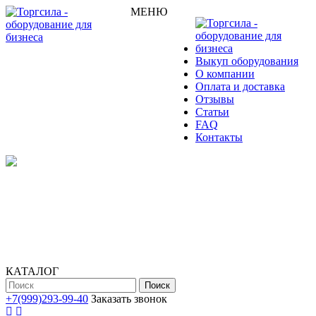
МЕНЮ
Выкуп оборудования
О компании
Оплата и доставка
Отзывы
Статьи
FAQ
Контакты
КАТАЛОГ
Поиск
+7(999)293-99-40
Заказать звонок