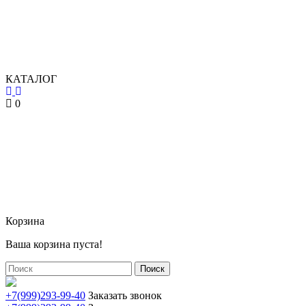
КАТАЛОГ
0
Корзина
Ваша корзина пуста!
Поиск
+7(999)293-99-40
Заказать звонок