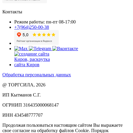
Контакты
Режим работы: пн-пт 08-17:00
+7(964)250-00-38
Обработка персональных данных
@ ТОРГСИЛА, 2026
ИП Кытманов С.Г.
ОГРНИП 316435000068147
ИНН 434548777707
Продолжая пользоваться настоящим сайтом Вы выражаете
свое согласие на обработку файлов Cookie. Порядок