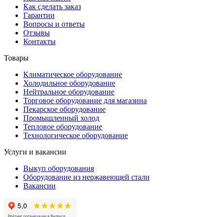
Как сделать заказ
Гарантии
Вопросы и ответы
Отзывы
Контакты
Товары
Климатическое оборудование
Холодильное оборудование
Нейтральное оборудование
Торговое оборудование для магазина
Пекарское оборудование
Промышленный холод
Тепловое оборудование
Технологическое оборудование
Услуги и вакансии
Выкуп оборудования
Оборудование из нержавеющей стали
Вакансии