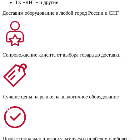
ТК «КИТ» и другие
Доставим оборудование в любой город России и СНГ
Сопровождение клиента от выбора товара до доставки
Лучшие цены на рынке на аналогичное оборудование
Профессионально проконсультируем и подберем наиболее