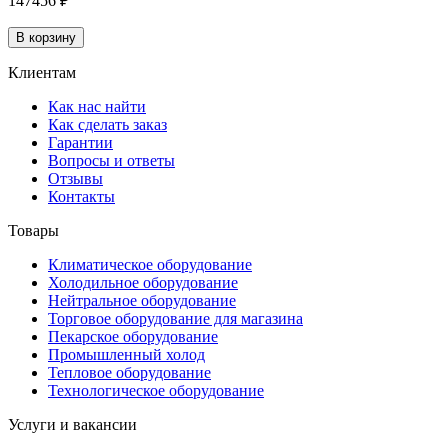
147456 ₽
В корзину
Клиентам
Как нас найти
Как сделать заказ
Гарантии
Вопросы и ответы
Отзывы
Контакты
Товары
Климатическое оборудование
Холодильное оборудование
Нейтральное оборудование
Торговое оборудование для магазина
Пекарское оборудование
Промышленный холод
Тепловое оборудование
Технологическое оборудование
Услуги и вакансии