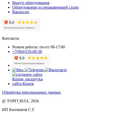
Выкуп оборудования
Оборудование из нержавеющей стали
Вакансии
Контакты
Режим работы: пн-пт 08-17:00
+7(964)250-00-38
Обработка персональных данных
@ ТОРГСИЛА, 2026
ИП Кытманов С.Г.