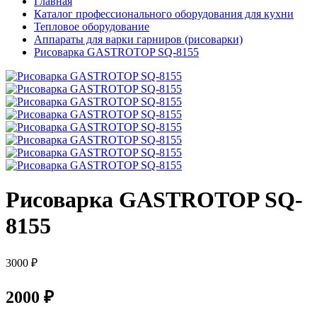
Главная
Каталог профессионального оборудования для кухни
Тепловое оборудование
Аппараты для варки гарниров (рисоварки)
Рисоварка GASTROTOP SQ-8155
Рисоварка GASTROTOP SQ-
8155
3000 ₽
2000 ₽