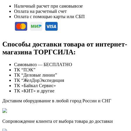
Наличный расчет при самовывозе
Оплата на расчетный счет
Оплата с помощью карты или СБП
Способы доставки товара от интернет-
магазина ТОРГСИЛА:
Самовывоз — БЕСПЛАТНО
ТК “ПЭК”
ТК “Деловые линии”
ТК “ЖелДорЭкспедиция
ТК «Байкал Сервис»
ТК «КИТ» и другие
Доставим оборудование в любой город России и СНГ
Сопровождение клиента от выбора товара до доставки