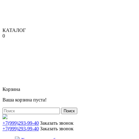
КАТАЛОГ
0
Корзина
Ваша корзина пуста!
Поиск
+7(999)293-99-40
Заказать звонок
+7(999)293-99-40
Заказать звонок