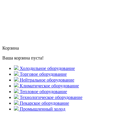
Корзина
Ваша корзина пуста!
Холодильное оборудование
Торговое оборудование
Нейтральное оборудование
Климатическое оборудование
Тепловое оборудование
Технологическое оборудование
Пекарское оборудование
Промышленный холод