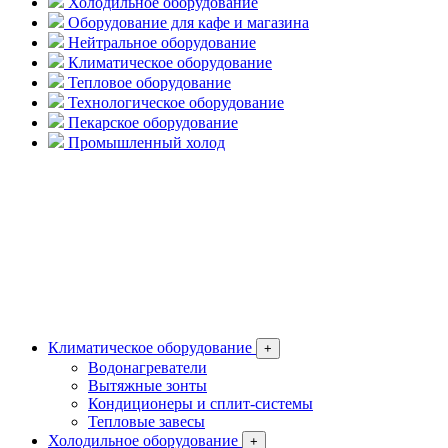
Холодильное оборудование
Оборудование для кафе и магазина
Нейтральное оборудование
Климатическое оборудование
Тепловое оборудование
Технологическое оборудование
Пекарское оборудование
Промышленный холод
Климатическое оборудование
+
Водонагреватели
Вытяжные зонты
Кондиционеры и сплит-системы
Тепловые завесы
Холодильное оборудование
+