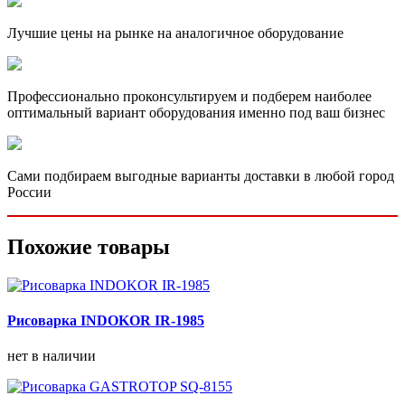
Лучшие цены на рынке на аналогичное оборудование
Профессионально проконсультируем и подберем наиболее
оптимальный вариант оборудования именно под ваш бизнес
Сами подбираем выгодные варианты доставки в любой город
России
Похожие товары
Рисоварка INDOKOR IR-1985
нет в наличии