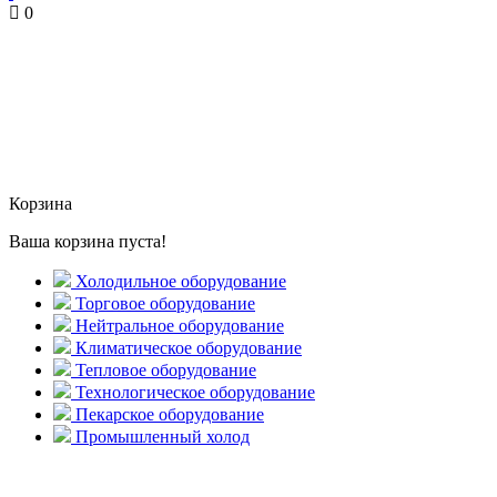
0
Корзина
Ваша корзина пуста!
Холодильное оборудование
Торговое оборудование
Нейтральное оборудование
Климатическое оборудование
Тепловое оборудование
Технологическое оборудование
Пекарское оборудование
Промышленный холод