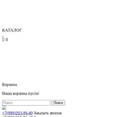
КАТАЛОГ
0
Корзина
Ваша корзина пуста!
Поиск
+7(999)293-99-40
Заказать звонок