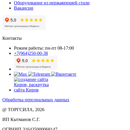
Оборудование из нержавеющей стали
Вакансии
Контакты
Режим работы: пн-пт 08-17:00
+7(964)250-00-38
Обработка персональных данных
@ ТОРГСИЛА, 2026
ИП Кытманов С.Г.
ОГРНИП 316435000068147