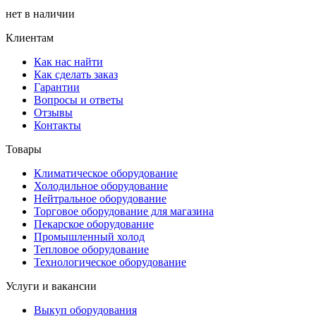
нет в наличии
Клиентам
Как нас найти
Как сделать заказ
Гарантии
Вопросы и ответы
Отзывы
Контакты
Товары
Климатическое оборудование
Холодильное оборудование
Нейтральное оборудование
Торговое оборудование для магазина
Пекарское оборудование
Промышленный холод
Тепловое оборудование
Технологическое оборудование
Услуги и вакансии
Выкуп оборудования