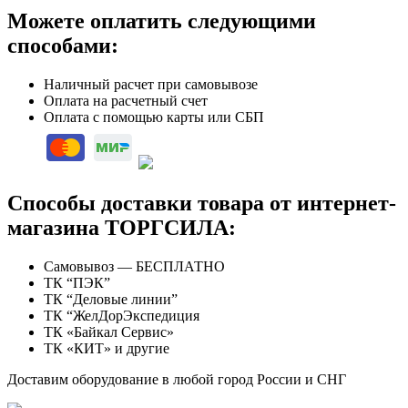
Можете оплатить следующими
способами:
Наличный расчет при самовывозе
Оплата на расчетный счет
Оплата с помощью карты или СБП
Способы доставки товара от интернет-
магазина ТОРГСИЛА:
Самовывоз — БЕСПЛАТНО
ТК “ПЭК”
ТК “Деловые линии”
ТК “ЖелДорЭкспедиция
ТК «Байкал Сервис»
ТК «КИТ» и другие
Доставим оборудование в любой город России и СНГ