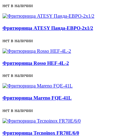
нет в наличии
Фритюрница ATESY Панда-ЕВРО-2х1/2
нет в наличии
Фритюрница Rosso HEF-4L-2
нет в наличии
Фритюрница Mareno FQE-41L
нет в наличии
Фритюрница Tecnoinox FR70E/6/0