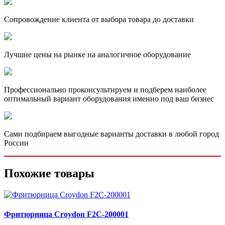
Сопровождение клиента от выбора товара до доставки
Лучшие цены на рынке на аналогичное оборудование
Профессионально проконсультируем и подберем наиболее
оптимальный вариант оборудования именно под ваш бизнес
Сами подбираем выгодные варианты доставки в любой город
России
Похожие товары
Фритюрница Сroydon F2C-200001