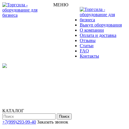
МЕНЮ
Выкуп оборудования
О компании
Оплата и доставка
Отзывы
Статьи
FAQ
Контакты
КАТАЛОГ
Поиск
+7(999)293-99-40
Заказать звонок