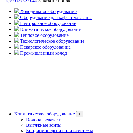
+7(999)293-99-40
Заказать звонок
Холодильное оборудование
Оборудование для кафе и магазина
Нейтральное оборудование
Климатическое оборудование
Тепловое оборудование
Технологическое оборудование
Пекарское оборудование
Промышленный холод
Климатическое оборудование
+
Водонагреватели
Вытяжные зонты
Кондиционеры и сплит-системы