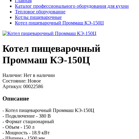
Главная
Каталог профессионального оборудования для кухни
Тепловое оборудование
Котлы пищеварочные
Котел пищеварочный Проммаш КЭ-150Ц
Котел пищеварочный
Проммаш КЭ-150Ц
Наличие:
Нет в наличии
Состояние:
Новое
Артикул:
00022586
Описание
- Котел пищеварочный Проммаш КЭ-150Ц
- Подключение - 380 В
- Формат стационарный
- Объем - 150 л
- Мощность - 18.9 кВт
- Ширина - 1500 мм