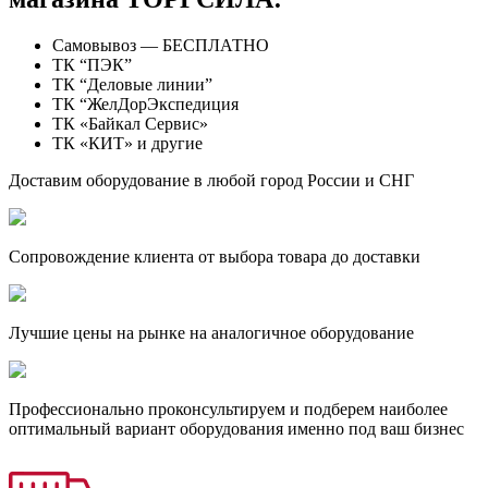
Самовывоз — БЕСПЛАТНО
ТК “ПЭК”
ТК “Деловые линии”
ТК “ЖелДорЭкспедиция
ТК «Байкал Сервис»
ТК «КИТ» и другие
Доставим оборудование в любой город России и СНГ
Сопровождение клиента от выбора товара до доставки
Лучшие цены на рынке на аналогичное оборудование
Профессионально проконсультируем и подберем наиболее
оптимальный вариант оборудования именно под ваш бизнес