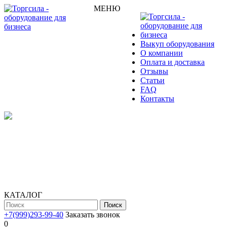
МЕНЮ
Выкуп оборудования
О компании
Оплата и доставка
Отзывы
Статьи
FAQ
Контакты
КАТАЛОГ
Поиск
+7(999)293-99-40
Заказать звонок
0