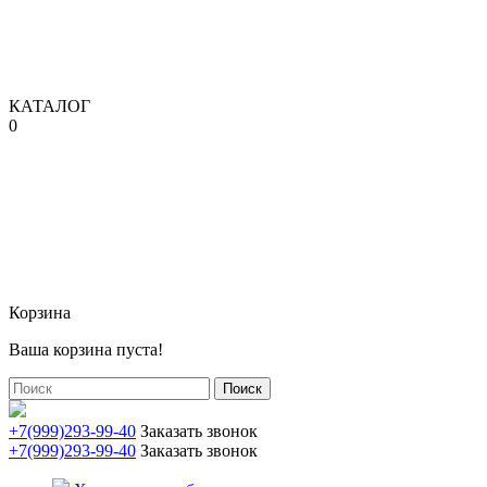
КАТАЛОГ
0
Корзина
Ваша корзина пуста!
Поиск
+7(999)293-99-40
Заказать звонок
+7(999)293-99-40
Заказать звонок