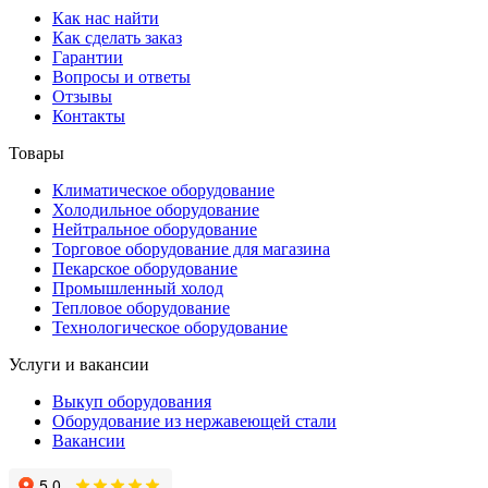
Как нас найти
Как сделать заказ
Гарантии
Вопросы и ответы
Отзывы
Контакты
Товары
Климатическое оборудование
Холодильное оборудование
Нейтральное оборудование
Торговое оборудование для магазина
Пекарское оборудование
Промышленный холод
Тепловое оборудование
Технологическое оборудование
Услуги и вакансии
Выкуп оборудования
Оборудование из нержавеющей стали
Вакансии