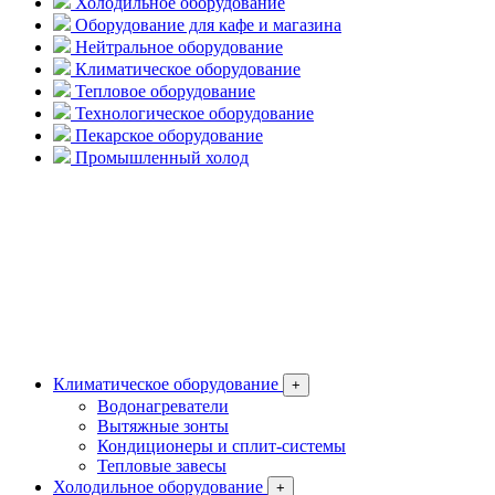
Холодильное оборудование
Оборудование для кафе и магазина
Нейтральное оборудование
Климатическое оборудование
Тепловое оборудование
Технологическое оборудование
Пекарское оборудование
Промышленный холод
Климатическое оборудование
+
Водонагреватели
Вытяжные зонты
Кондиционеры и сплит-системы
Тепловые завесы
Холодильное оборудование
+