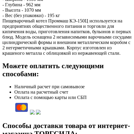
- Глубина - 962 мм
- Высота - 1070 мм
- Вес (без упаковки) - 195 кг
Пищеварочный котел Проммаш КЭ-150Ц используется на
предприятиях общественного питания и торговли для
кипячения воды, приготовления напитков, бульонов и первых
блюд. Модель оснащена 2 независимыми варочными сосудами
цилиндрической формы и внешним металлическим коробом с
2 негерметичными крышками. Корпус изготовлен из
крашеного металла с облицовкой из нержавеющей стали.
Можете оплатить следующими
способами:
Наличный расчет при самовывозе
Оплата на расчетный счет
Оплата с помощью карты или СБП
Способы доставки товара от интернет-
магазина ТОРГСИЛА: