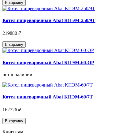
В корзину
Котел пищеварочный Abat КПЭМ-250/9Т
219880 ₽
В корзину
Котел пищеварочный Abat КПЭМ-60-ОР
нет в наличии
Котел пищеварочный Abat КПЭМ-60/7Т
162726 ₽
В корзину
Клиентам