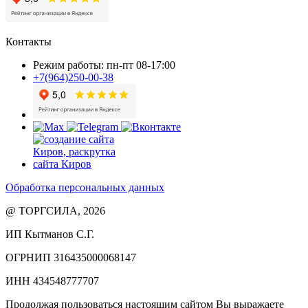
Контакты
Режим работы: пн-пт 08-17:00
+7(964)250-00-38
Обработка персональных данных
@ ТОРГСИЛА, 2026
ИП Кытманов С.Г.
ОГРНИП 316435000068147
ИНН 434548777707
Продолжая пользоваться настоящим сайтом Вы выражаете