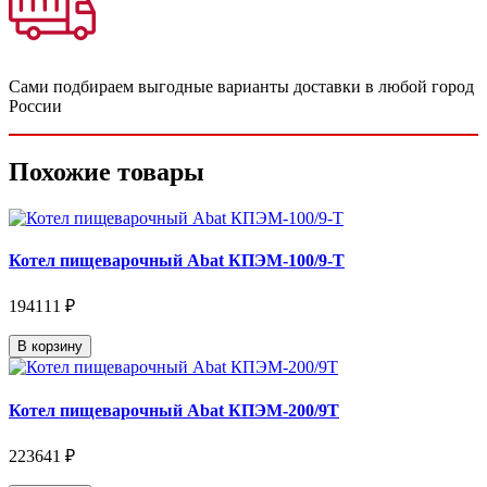
Сами подбираем выгодные варианты доставки в любой город
России
Похожие товары
Котел пищеварочный Abat КПЭМ-100/9-Т
194111 ₽
В корзину
Котел пищеварочный Abat КПЭМ-200/9Т
223641 ₽