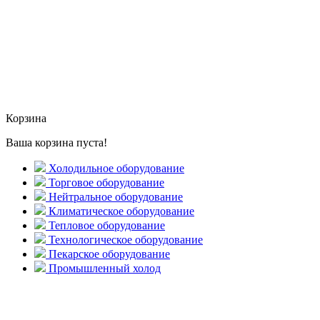
Корзина
Ваша корзина пуста!
Холодильное оборудование
Торговое оборудование
Нейтральное оборудование
Климатическое оборудование
Тепловое оборудование
Технологическое оборудование
Пекарское оборудование
Промышленный холод