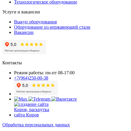
Технологическое оборудование
Услуги и вакансии
Выкуп оборудования
Оборудование из нержавеющей стали
Вакансии
Контакты
Режим работы: пн-пт 08-17:00
+7(964)250-00-38
Обработка персональных данных