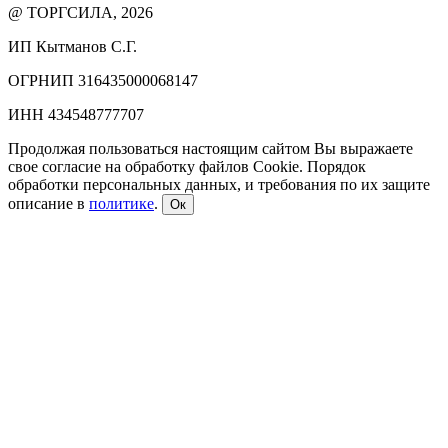
@ ТОРГСИЛА, 2026
ИП Кытманов С.Г.
ОГРНИП 316435000068147
ИНН 434548777707
Продолжая пользоваться настоящим сайтом Вы выражаете
свое согласие на обработку файлов Cookie. Порядок
обработки персональных данных, и требования по их защите
описание в
политике
.
Ок