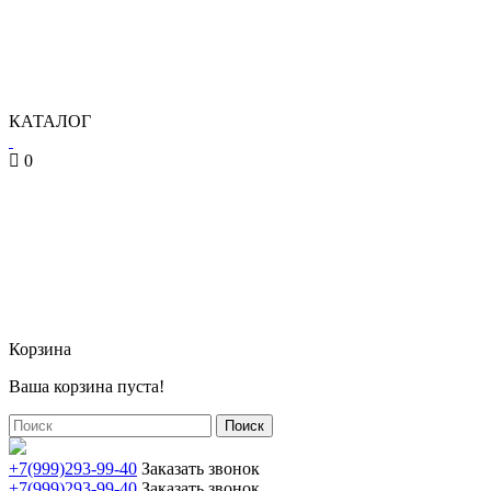
КАТАЛОГ
0
Корзина
Ваша корзина пуста!
Поиск
+7(999)293-99-40
Заказать звонок
+7(999)293-99-40
Заказать звонок