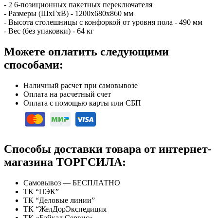
- 2 6-позиционных пакетных переключателя
- Размеры (ШхГхВ) - 1200х680х860 мм
- Высота столешницы с конфоркой от уровня пола - 490 мм
- Вес (без упаковки) - 64 кг
Можете оплатить следующими
способами:
Наличный расчет при самовывозе
Оплата на расчетный счет
Оплата с помощью карты или СБП
Способы доставки товара от интернет-
магазина ТОРГСИЛА:
Самовывоз — БЕСПЛАТНО
ТК “ПЭК”
ТК “Деловые линии”
ТК “ЖелДорЭкспедиция
ТК «Байкал Сервис»