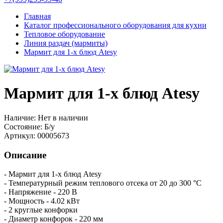
Главная
Каталог профессионального оборудования для кухни
Тепловое оборудование
Линия раздач (мармиты)
Мармит для 1-х блюд Atesy
Мармит для 1-х блюд Atesy
Наличие:
Нет в наличии
Состояние:
Б/у
Артикул:
00005673
Описание
- Мармит для 1-х блюд Atesy
- Температурный режим теплового отсека от 20 до 300 °C
- Напряжение - 220 В
- Мощность - 4.02 кВт
- 2 круглые конфорки
- Диаметр конфорок - 220 мм