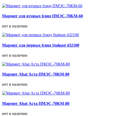
Мармит для вторых блюд ПМЭС-70КМ-60
нет в наличии
Мармит для первых блюд Stalgast 432100
нет в наличии
Мармит Abat Аста ПМЭС-70КМ-80
нет в наличии
Мармит Abat Аста ПМЭС-70КМ-80
нет в наличии