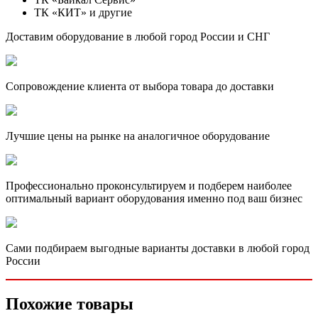
ТК «КИТ» и другие
Доставим оборудование в любой город России и СНГ
Сопровождение клиента от выбора товара до доставки
Лучшие цены на рынке на аналогичное оборудование
Профессионально проконсультируем и подберем наиболее
оптимальный вариант оборудования именно под ваш бизнес
Сами подбираем выгодные варианты доставки в любой город
России
Похожие товары