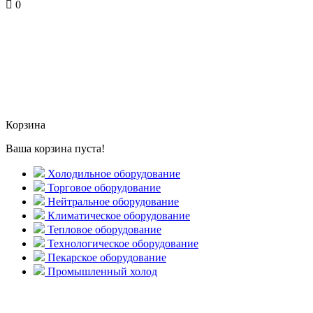
0
Корзина
Ваша корзина пуста!
Холодильное оборудование
Торговое оборудование
Нейтральное оборудование
Климатическое оборудование
Тепловое оборудование
Технологическое оборудование
Пекарское оборудование
Промышленный холод