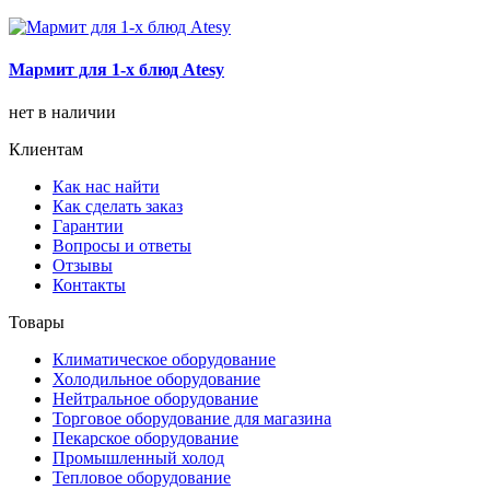
Мармит для 1-х блюд Atesy
нет в наличии
Клиентам
Как нас найти
Как сделать заказ
Гарантии
Вопросы и ответы
Отзывы
Контакты
Товары
Климатическое оборудование
Холодильное оборудование
Нейтральное оборудование
Торговое оборудование для магазина
Пекарское оборудование
Промышленный холод
Тепловое оборудование