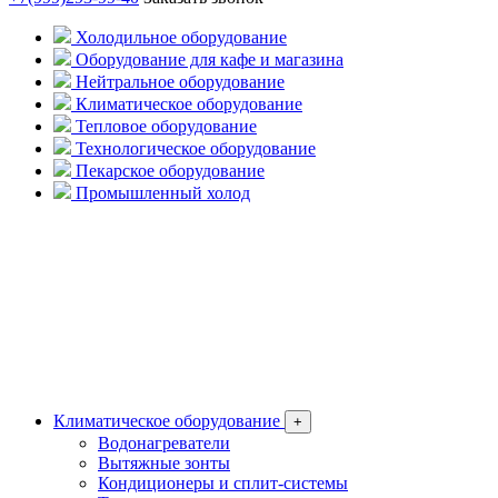
Холодильное оборудование
Оборудование для кафе и магазина
Нейтральное оборудование
Климатическое оборудование
Тепловое оборудование
Технологическое оборудование
Пекарское оборудование
Промышленный холод
Климатическое оборудование
+
Водонагреватели
Вытяжные зонты
Кондиционеры и сплит-системы