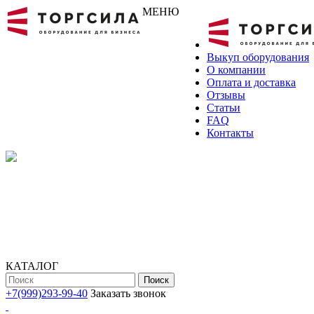
МЕНЮ
Выкуп оборудования
О компании
Оплата и доставка
Отзывы
Статьи
FAQ
Контакты
КАТАЛОГ
Поиск
+7(999)293-99-40
Заказать звонок