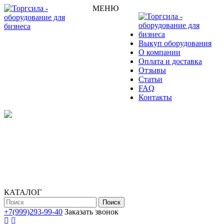
МЕНЮ
Выкуп оборудования
О компании
Оплата и доставка
Отзывы
Статьи
FAQ
Контакты
КАТАЛОГ
Поиск
+7(999)293-99-40
Заказать звонок