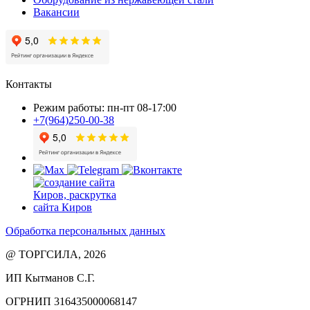
Вакансии
Контакты
Режим работы: пн-пт 08-17:00
+7(964)250-00-38
Обработка персональных данных
@ ТОРГСИЛА, 2026
ИП Кытманов С.Г.
ОГРНИП 316435000068147