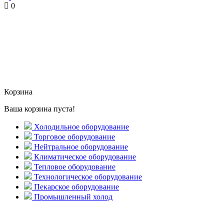
0
Корзина
Ваша корзина пуста!
Холодильное оборудование
Торговое оборудование
Нейтральное оборудование
Климатическое оборудование
Тепловое оборудование
Технологическое оборудование
Пекарское оборудование
Промышленный холод