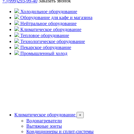
+7(999)293-99-40
Заказать звонок
Холодильное оборудование
Оборудование для кафе и магазина
Нейтральное оборудование
Климатическое оборудование
Тепловое оборудование
Технологическое оборудование
Пекарское оборудование
Промышленный холод
Климатическое оборудование
+
Водонагреватели
Вытяжные зонты
Кондиционеры и сплит-системы