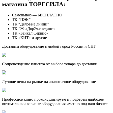
магазина ТОРГСИЛА:
Самовывоз — БЕСПЛАТНО
ТК “ПЭК”
ТК “Деловые линии”
ТК “ЖелДорЭкспедиция
ТК «Байкал Сервис»
ТК «КИТ» и другие
Доставим оборудование в любой город России и СНГ
Сопровождение клиента от выбора товара до доставки
Лучшие цены на рынке на аналогичное оборудование
Профессионально проконсультируем и подберем наиболее
оптимальный вариант оборудования именно под ваш бизнес