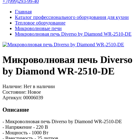
+7(999)293-99-40
Главная
Каталог профессионального оборудования для кухни
Тепловое оборудование
Микроволновые печи
Микроволновая печь Diverso by Diamond WR-2510-DE
Микроволновая печь Diverso
by Diamond WR-2510-DE
Наличие:
Нет в наличии
Состояние:
Новое
Артикул:
00006039
Описание
- Микроволновая печь Diverso by Diamond WR-2510-DE
- Напряжение - 220 В
- Мощность - 1000 Вт
- Вместимость - 25 литров