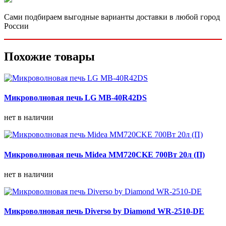
Сами подбираем выгодные варианты доставки в любой город
России
Похожие товары
Микроволновая печь LG MB-40R42DS
нет в наличии
Микроволновая печь Midea MM720CKE 700Вт 20л (П)
нет в наличии
Микроволновая печь Diverso by Diamond WR-2510-DE