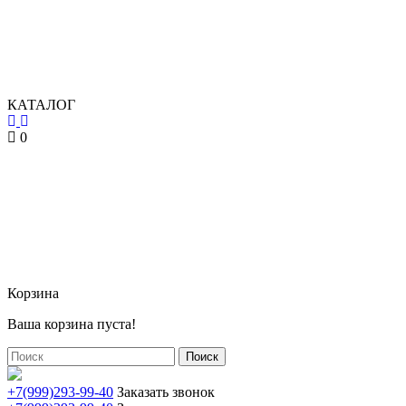
КАТАЛОГ
0
Корзина
Ваша корзина пуста!
Поиск
+7(999)293-99-40
Заказать звонок