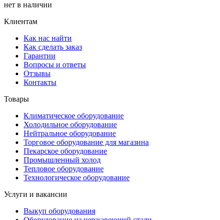
нет в наличии
Клиентам
Как нас найти
Как сделать заказ
Гарантии
Вопросы и ответы
Отзывы
Контакты
Товары
Климатическое оборудование
Холодильное оборудование
Нейтральное оборудование
Торговое оборудование для магазина
Пекарское оборудование
Промышленный холод
Тепловое оборудование
Технологическое оборудование
Услуги и вакансии
Выкуп оборудования
Оборудование из нержавеющей стали