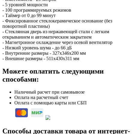
- 5 уровней мощности
- 100 программируемых режимов
- Таймер от 0 до 99 минут
- Фиксированное стеклокерамическое основание (без
поворотной пластины)
- Стеклянная дверь из нержавеющей стали с легким
открыванием и автоматическим закрытием
- Магнетронное охлаждение через осевой вентилятор
- Низкий уровень шума - до 66 дБ
- Внутренние размеры - 327х346х200 мм
- Внешние размеры - 511х430х311 мм
Можете оплатить следующими
способами:
Наличный расчет при самовывозе
Оплата на расчетный счет
Оплата с помощью карты или СБП
Способы доставки товара от интернет-