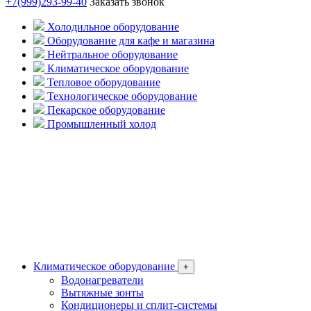
+7(999)293-99-40
Заказать звонок
Холодильное оборудование
Оборудование для кафе и магазина
Нейтральное оборудование
Климатическое оборудование
Тепловое оборудование
Технологическое оборудование
Пекарское оборудование
Промышленный холод
Климатическое оборудование
+
Водонагреватели
Вытяжные зонты
Кондиционеры и сплит-системы