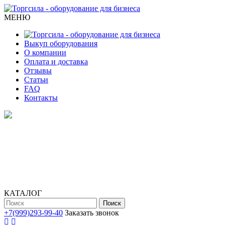
МЕНЮ
Выкуп оборудования
О компании
Оплата и доставка
Отзывы
Статьи
FAQ
Контакты
КАТАЛОГ
Поиск
+7(999)293-99-40
Заказать звонок