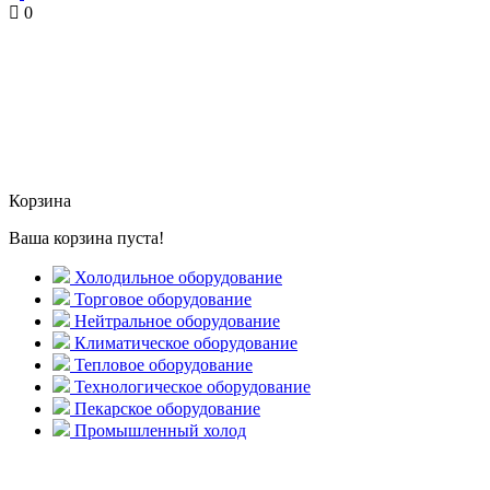
0
Корзина
Ваша корзина пуста!
Холодильное оборудование
Торговое оборудование
Нейтральное оборудование
Климатическое оборудование
Тепловое оборудование
Технологическое оборудование
Пекарское оборудование
Промышленный холод