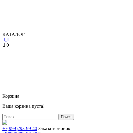
КАТАЛОГ
0
Корзина
Ваша корзина пуста!
Поиск
+7(999)293-99-40
Заказать звонок