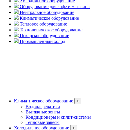
Холодильное оборудование
Оборудование для кафе и магазина
Нейтральное оборудование
Климатическое оборудование
Тепловое оборудование
Технологическое оборудование
Пекарское оборудование
Промышленный холод
Климатическое оборудование
+
Водонагреватели
Вытяжные зонты
Кондиционеры и сплит-системы
Тепловые завесы
Холодильное оборудование
+