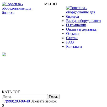
МЕНЮ
Выкуп оборудования
О компании
Оплата и доставка
Отзывы
Статьи
FAQ
Контакты
КАТАЛОГ
Поиск
+7(999)293-99-40
Заказать звонок
0