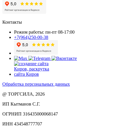
Контакты
Режим работы: пн-пт 08-17:00
+7(964)250-00-38
Обработка персональных данных
@ ТОРГСИЛА, 2026
ИП Кытманов С.Г.
ОГРНИП 316435000068147
ИНН 434548777707