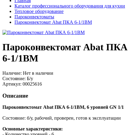
Главная
Каталог профессионального оборудования для кухни
Тепловое оборудование
Пароконвектоматы
Пароконвектомат Abat ПКА 6-1/1ВМ
Пароконвектомат Abat ПКА
6-1/1ВМ
Наличие:
Нет в наличии
Состояние:
Б/у
Артикул:
00025616
Описание
Пароконвектомат Abat ПКА 6-1/1ВМ, 6 уровней GN 1/1
Состояние: б/у, рабочий, проверен, готов к эксплуатации
Основные характеристики:
- Количество уровней - 6