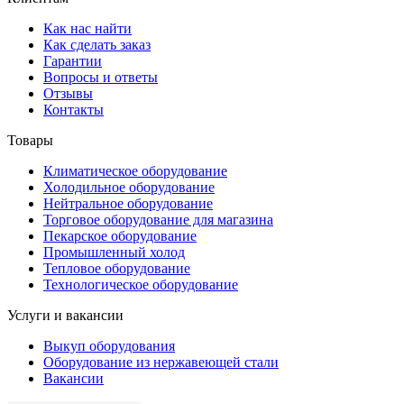
Как нас найти
Как сделать заказ
Гарантии
Вопросы и ответы
Отзывы
Контакты
Товары
Климатическое оборудование
Холодильное оборудование
Нейтральное оборудование
Торговое оборудование для магазина
Пекарское оборудование
Промышленный холод
Тепловое оборудование
Технологическое оборудование
Услуги и вакансии
Выкуп оборудования
Оборудование из нержавеющей стали
Вакансии