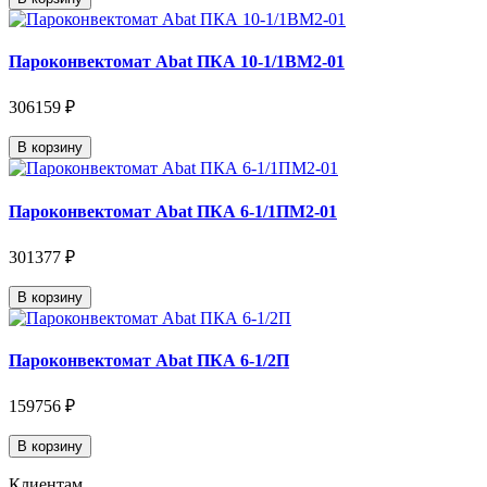
Пароконвектомат Abat ПКА 10-1/1ВМ2-01
306159 ₽
В корзину
Пароконвектомат Abat ПКА 6-1/1ПМ2-01
301377 ₽
В корзину
Пароконвектомат Abat ПКА 6-1/2П
159756 ₽
В корзину
Клиентам