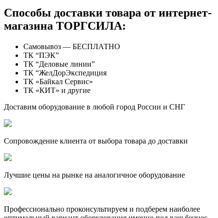
Способы доставки товара от интернет-
магазина ТОРГСИЛА:
Самовывоз — БЕСПЛАТНО
ТК “ПЭК”
ТК “Деловые линии”
ТК “ЖелДорЭкспедиция
ТК «Байкал Сервис»
ТК «КИТ» и другие
Доставим оборудование в любой город России и СНГ
Сопровождение клиента от выбора товара до доставки
Лучшие цены на рынке на аналогичное оборудование
Профессионально проконсультируем и подберем наиболее
оптимальный вариант оборудования именно под ваш бизнес