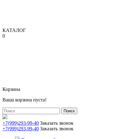
КАТАЛОГ
0
Корзина
Ваша корзина пуста!
Поиск
+7(999)293-99-40
Заказать звонок
+7(999)293-99-40
Заказать звонок