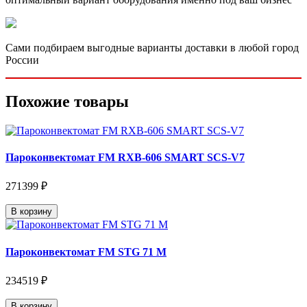
Сами подбираем выгодные варианты доставки в любой город
России
Похожие товары
Пароконвектомат FM RXB-606 SMART SCS-V7
271399 ₽
В корзину
Пароконвектомат FM STG 71 M
234519 ₽
В корзину