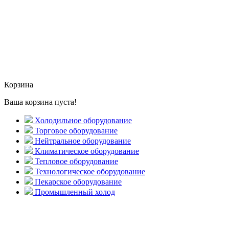
Корзина
Ваша корзина пуста!
Холодильное оборудование
Торговое оборудование
Нейтральное оборудование
Климатическое оборудование
Тепловое оборудование
Технологическое оборудование
Пекарское оборудование
Промышленный холод