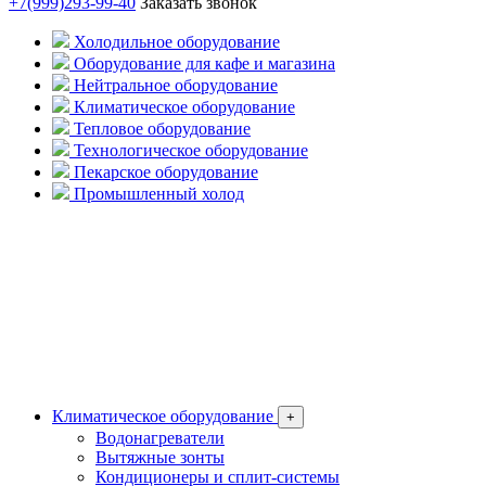
+7(999)293-99-40
Заказать звонок
Холодильное оборудование
Оборудование для кафе и магазина
Нейтральное оборудование
Климатическое оборудование
Тепловое оборудование
Технологическое оборудование
Пекарское оборудование
Промышленный холод
Климатическое оборудование
+
Водонагреватели
Вытяжные зонты
Кондиционеры и сплит-системы