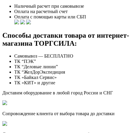
Наличный расчет при самовывозе
Оплата на расчетный счет
Оплата с помощью карты или СБП
Способы доставки товара от интернет-
магазина ТОРГСИЛА:
Самовывоз — БЕСПЛАТНО
ТК “ПЭК”
ТК “Деловые линии”
ТК “ЖелДорЭкспедиция
ТК «Байкал Сервис»
ТК «КИТ» и другие
Доставим оборудование в любой город России и СНГ
Сопровождение клиента от выбора товара до доставки