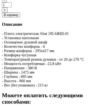
В корзину
Описание
- Плита электрическая Abat ЭП-6ЖШ-01
- Установка напольная
- Оснащение духовой шкаф
- Количество конфорок - 6
- Размер конфорок - 295x417 мм
- Конфорка чугунная
- Температурный режим духовки - от 20 до 270 °С
- Мощность потребляемая - 22,8 кВт
- Напряжение - 380 В
- Ширина - 1475 мм
- Глубина - 895 мм
- Высота - 860 мм
- Вес (без упаковки) - 215 кг
Можете оплатить следующими
способами: