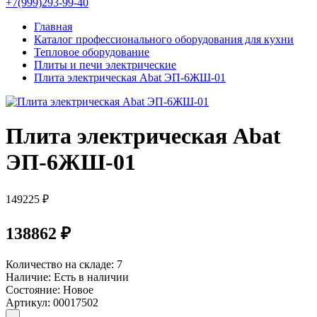
+7(999)293-99-40
Главная
Каталог профессионального оборудования для кухни
Тепловое оборудование
Плиты и печи электрические
Плита электрическая Abat ЭП-6ЖШ-01
Плита электрическая Abat
ЭП-6ЖШ-01
149225 ₽
138862 ₽
Количество на складе:
7
Наличие:
Есть в наличии
Состояние:
Новое
Артикул:
00017502