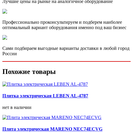
Лучшие цены на рынке на аналогичное оборудование
Профессионально проконсультируем и подберем наиболее
оптимальный вариант оборудования именно под ваш бизнес
Сами подбираем выгодные варианты доставки в любой город
России
Похожие товары
Плитка электрическая LEBEN AL-4787
нет в наличии
Плита электрическая MARENO NEC74ECVG