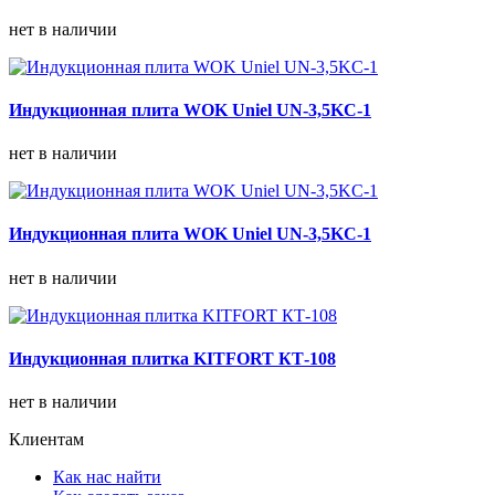
нет в наличии
Индукционная плита WOK Uniel UN-3,5KC-1
нет в наличии
Индукционная плита WOK Uniel UN-3,5KC-1
нет в наличии
Индукционная плитка KITFORT КТ-108
нет в наличии
Клиентам
Как нас найти