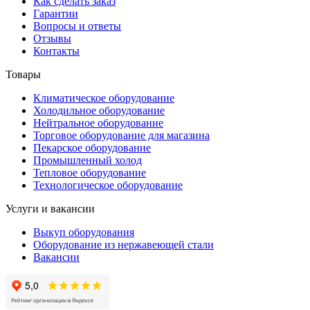
Как сделать заказ
Гарантии
Вопросы и ответы
Отзывы
Контакты
Товары
Климатическое оборудование
Холодильное оборудование
Нейтральное оборудование
Торговое оборудование для магазина
Пекарское оборудование
Промышленный холод
Тепловое оборудование
Технологическое оборудование
Услуги и вакансии
Выкуп оборудования
Оборудование из нержавеющей стали
Вакансии