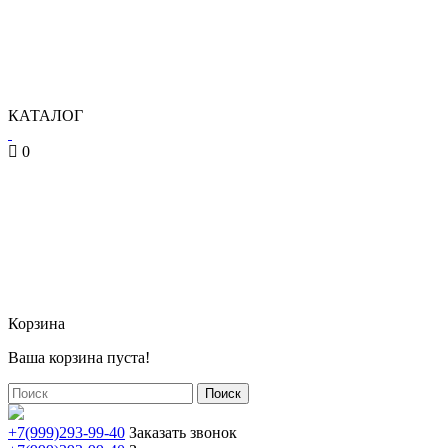
КАТАЛОГ
0
Корзина
Ваша корзина пуста!
Поиск
+7(999)293-99-40
Заказать звонок