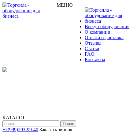
МЕНЮ
Выкуп оборудования
О компании
Оплата и доставка
Отзывы
Статьи
FAQ
Контакты
КАТАЛОГ
Поиск
+7(999)293-99-40
Заказать звонок