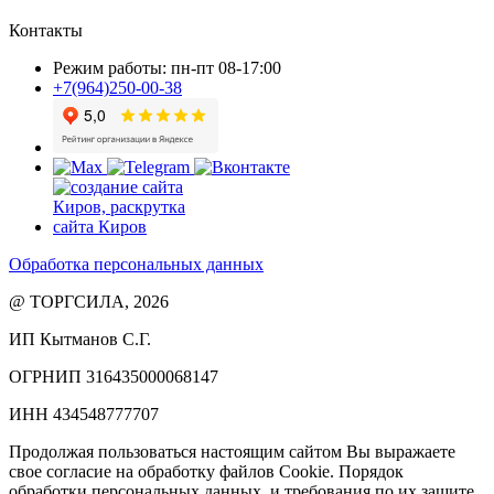
Контакты
Режим работы: пн-пт 08-17:00
+7(964)250-00-38
Обработка персональных данных
@ ТОРГСИЛА, 2026
ИП Кытманов С.Г.
ОГРНИП 316435000068147
ИНН 434548777707
Продолжая пользоваться настоящим сайтом Вы выражаете
свое согласие на обработку файлов Cookie. Порядок
обработки персональных данных, и требования по их защите