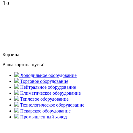
0
Корзина
Ваша корзина пуста!
Холодильное оборудование
Торговое оборудование
Нейтральное оборудование
Климатическое оборудование
Тепловое оборудование
Технологическое оборудование
Пекарское оборудование
Промышленный холод