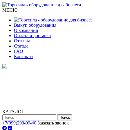
МЕНЮ
Выкуп оборудования
О компании
Оплата и доставка
Отзывы
Статьи
FAQ
Контакты
КАТАЛОГ
Поиск
+7(999)293-99-40
Заказать звонок