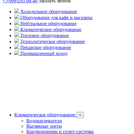
+7(999)293-99-40
Заказать звонок
Холодильное оборудование
Оборудование для кафе и магазина
Нейтральное оборудование
Климатическое оборудование
Тепловое оборудование
Технологическое оборудование
Пекарское оборудование
Промышленный холод
Климатическое оборудование
+
Водонагреватели
Вытяжные зонты
Кондиционеры и сплит-системы