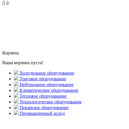
0
Корзина
Ваша корзина пуста!
Холодильное оборудование
Торговое оборудование
Нейтральное оборудование
Климатическое оборудование
Тепловое оборудование
Технологическое оборудование
Пекарское оборудование
Промышленный холод