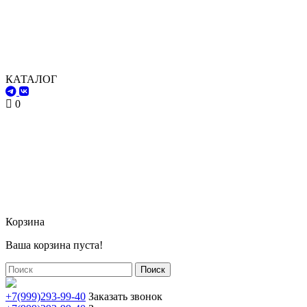
КАТАЛОГ
0
Корзина
Ваша корзина пуста!
Поиск
+7(999)293-99-40
Заказать звонок