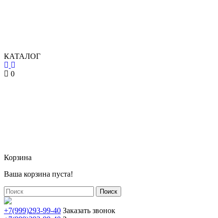
КАТАЛОГ
0
Корзина
Ваша корзина пуста!
Поиск
+7(999)293-99-40
Заказать звонок