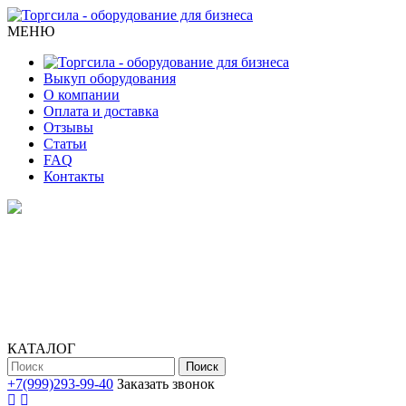
МЕНЮ
Выкуп оборудования
О компании
Оплата и доставка
Отзывы
Статьи
FAQ
Контакты
КАТАЛОГ
Поиск
+7(999)293-99-40
Заказать звонок