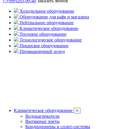
+7(999)293-99-40
Заказать звонок
Холодильное оборудование
Оборудование для кафе и магазина
Нейтральное оборудование
Климатическое оборудование
Тепловое оборудование
Технологическое оборудование
Пекарское оборудование
Промышленный холод
Климатическое оборудование
+
Водонагреватели
Вытяжные зонты
Кондиционеры и сплит-системы