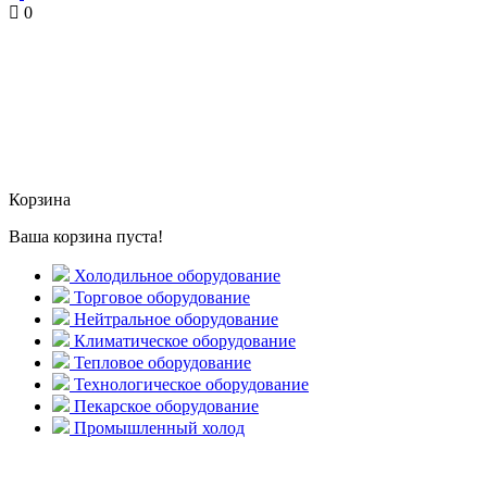
0
Корзина
Ваша корзина пуста!
Холодильное оборудование
Торговое оборудование
Нейтральное оборудование
Климатическое оборудование
Тепловое оборудование
Технологическое оборудование
Пекарское оборудование
Промышленный холод