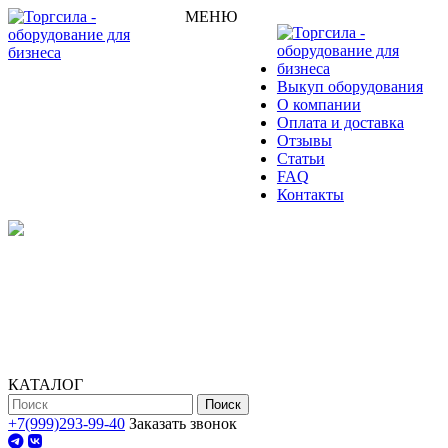
МЕНЮ
Выкуп оборудования
О компании
Оплата и доставка
Отзывы
Статьи
FAQ
Контакты
КАТАЛОГ
Поиск
+7(999)293-99-40
Заказать звонок