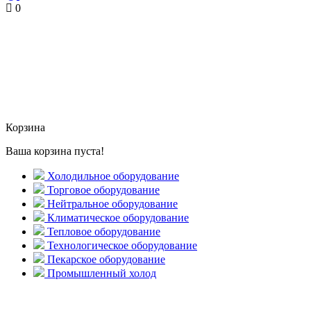
0
Корзина
Ваша корзина пуста!
Холодильное оборудование
Торговое оборудование
Нейтральное оборудование
Климатическое оборудование
Тепловое оборудование
Технологическое оборудование
Пекарское оборудование
Промышленный холод