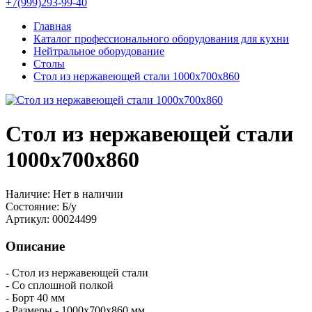
+7(999)293-99-40
Главная
Каталог профессионального оборудования для кухни
Нейтральное оборудование
Столы
Стол из нержавеющей стали 1000х700х860
Стол из нержавеющей стали
1000х700х860
Наличие:
Нет в наличии
Состояние:
Б/у
Артикул:
00024499
Описание
- Стол из нержавеющей стали
- Со сплошной полкой
- Борт 40 мм
- Размеры - 1000х700х860 мм