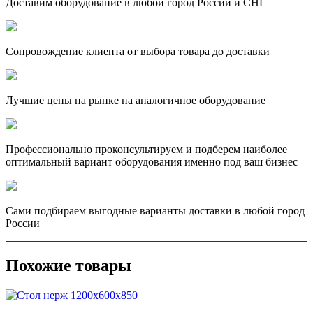
Доставим оборудование в любой город России и СНГ
Сопровождение клиента от выбора товара до доставки
Лучшие цены на рынке на аналогичное оборудование
Профессионально проконсультируем и подберем наиболее
оптимальный вариант оборудования именно под ваш бизнес
Сами подбираем выгодные варианты доставки в любой город
России
Похожие товары