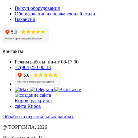
Выкуп оборудования
Оборудование из нержавеющей стали
Вакансии
Контакты
Режим работы: пн-пт 08-17:00
+7(964)250-00-38
Обработка персональных данных
@ ТОРГСИЛА, 2026
ИП Кытманов С.Г.