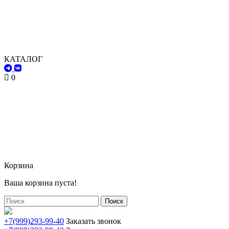
КАТАЛОГ
0
Корзина
Ваша корзина пуста!
Поиск
+7(999)293-99-40
Заказать звонок