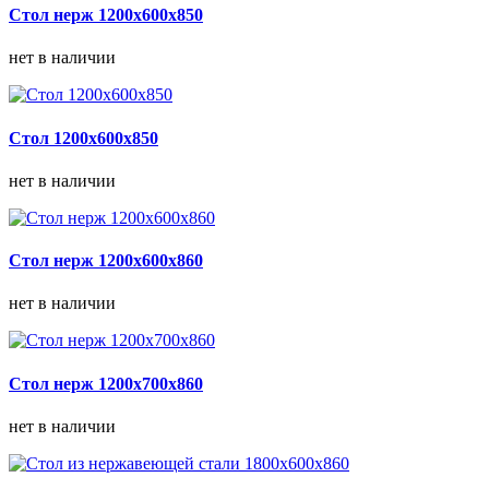
Стол нерж 1200х600х850
нет в наличии
Стол 1200х600х850
нет в наличии
Стол нерж 1200х600х860
нет в наличии
Стол нерж 1200х700х860
нет в наличии