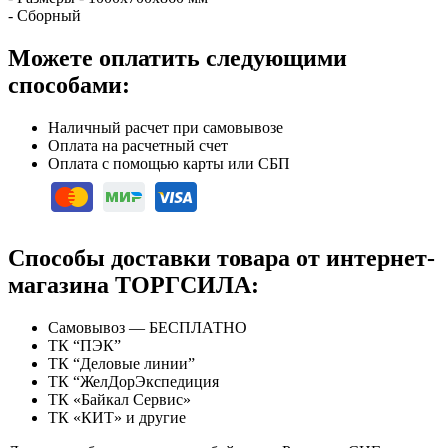
- Сборный
Можете оплатить следующими
способами:
Наличный расчет при самовывозе
Оплата на расчетный счет
Оплата с помощью карты или СБП
Способы доставки товара от интернет-
магазина ТОРГСИЛА:
Самовывоз — БЕСПЛАТНО
ТК “ПЭК”
ТК “Деловые линии”
ТК “ЖелДорЭкспедиция
ТК «Байкал Сервис»
ТК «КИТ» и другие