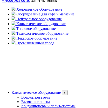
+7(999)293-99-40
Заказать звонок
Холодильное оборудование
Оборудование для кафе и магазина
Нейтральное оборудование
Климатическое оборудование
Тепловое оборудование
Технологическое оборудование
Пекарское оборудование
Промышленный холод
Климатическое оборудование
+
Водонагреватели
Вытяжные зонты
Кондиционеры и сплит-системы