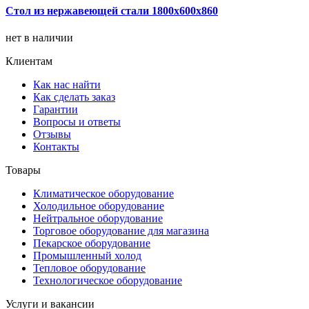
Стол из нержавеющей стали 1800х600х860
нет в наличии
Клиентам
Как нас найти
Как сделать заказ
Гарантии
Вопросы и ответы
Отзывы
Контакты
Товары
Климатическое оборудование
Холодильное оборудование
Нейтральное оборудование
Торговое оборудование для магазина
Пекарское оборудование
Промышленный холод
Тепловое оборудование
Технологическое оборудование
Услуги и вакансии