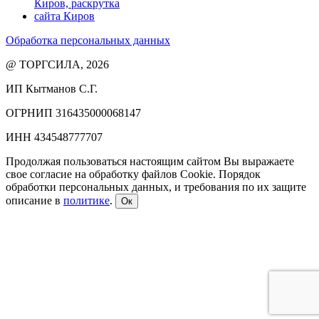
Обработка персональных данных
@ ТОРГСИЛА, 2026
ИП Кытманов С.Г.
ОГРНИП 316435000068147
ИНН 434548777707
Продолжая пользоваться настоящим сайтом Вы выражаете
свое согласие на обработку файлов Cookie. Порядок
обработки персональных данных, и требования по их защите
описание в
политике
.
Ок