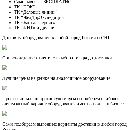
Самовывоз — БЕСПЛАТНО
ТК “ПЭК”
ТК “Деловые линии”
ТК “ЖелДорЭкспедиция
ТК «Байкал Сервис»
ТК «КИТ» и другие
Доставим оборудование в любой город России и СНГ
Сопровождение клиента от выбора товара до доставки
Лучшие цены на рынке на аналогичное оборудование
Профессионально проконсультируем и подберем наиболее
оптимальный вариант оборудования именно под ваш бизнес
Сами подбираем выгодные варианты доставки в любой город
России