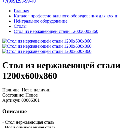
+7(999)293-99-40
Главная
Каталог профессионального оборудования для кухни
Нейтральное оборудование
Столы
Стол из нержавеющей стали 1200х600х860
Стол из нержавеющей стали
1200х600х860
Наличие:
Нет в наличии
Состояние:
Новое
Артикул:
00006301
Описание
- Стол нержавеющая сталь
- Ноги оцинкованная сталь