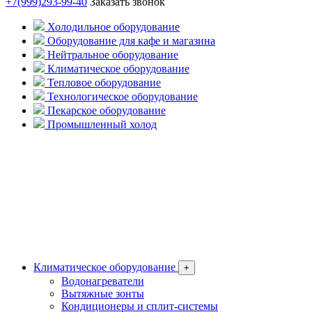
+7(999)293-99-40
Заказать звонок
Холодильное оборудование
Оборудование для кафе и магазина
Нейтральное оборудование
Климатическое оборудование
Тепловое оборудование
Технологическое оборудование
Пекарское оборудование
Промышленный холод
Климатическое оборудование
+
Водонагреватели
Вытяжные зонты
Кондиционеры и сплит-системы