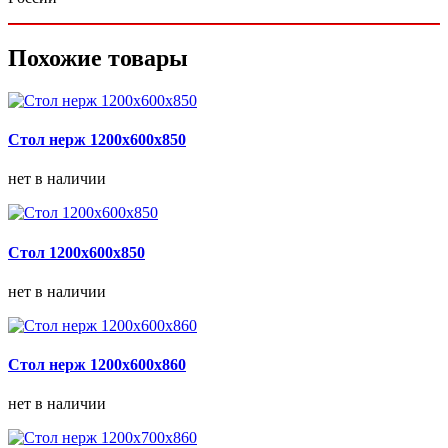
Похожие товары
Стол нерж 1200х600х850
нет в наличии
Стол 1200х600х850
нет в наличии
Стол нерж 1200х600х860
нет в наличии