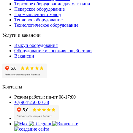
Торговое оборудование для магазина
Пекарское оборудование
Промышленный холод
Тепловое оборудование
Технологическое оборудование
Услуги и вакансии
Выкуп оборудования
Оборудование из нержавеющей стали
Вакансии
Контакты
Режим работы: пн-пт 08-17:00
+7(964)250-00-38