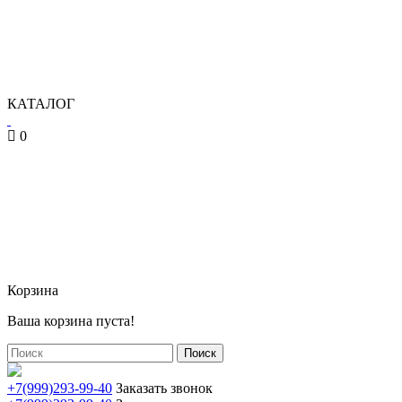
КАТАЛОГ
0
Корзина
Ваша корзина пуста!
Поиск
+7(999)293-99-40
Заказать звонок