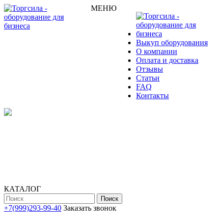
МЕНЮ
Выкуп оборудования
О компании
Оплата и доставка
Отзывы
Статьи
FAQ
Контакты
КАТАЛОГ
Поиск
+7(999)293-99-40
Заказать звонок