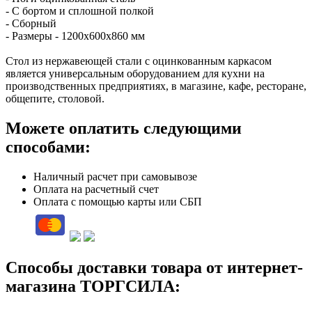
- С бортом и сплошной полкой
- Сборный
- Размеры - 1200х600х860 мм
Стол из нержавеющей стали с оцинкованным каркасом
является универсальным оборудованием для кухни на
производственных предприятиях, в магазине, кафе, ресторане,
общепите, столовой.
Можете оплатить следующими
способами:
Наличный расчет при самовывозе
Оплата на расчетный счет
Оплата с помощью карты или СБП
Способы доставки товара от интернет-
магазина ТОРГСИЛА: