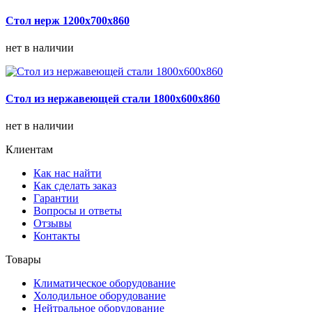
Стол нерж 1200х700х860
нет в наличии
Стол из нержавеющей стали 1800х600х860
нет в наличии
Клиентам
Как нас найти
Как сделать заказ
Гарантии
Вопросы и ответы
Отзывы
Контакты
Товары
Климатическое оборудование
Холодильное оборудование
Нейтральное оборудование