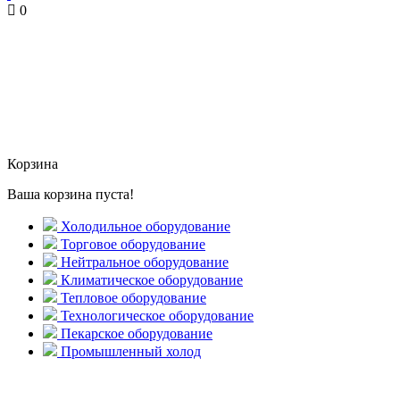
0
Корзина
Ваша корзина пуста!
Холодильное оборудование
Торговое оборудование
Нейтральное оборудование
Климатическое оборудование
Тепловое оборудование
Технологическое оборудование
Пекарское оборудование
Промышленный холод