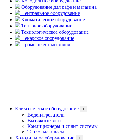
Холодильное оборудование
Оборудование для кафе и магазина
Нейтральное оборудование
Климатическое оборудование
Тепловое оборудование
Технологическое оборудование
Пекарское оборудование
Промышленный холод
Климатическое оборудование
+
Водонагреватели
Вытяжные зонты
Кондиционеры и сплит-системы
Тепловые завесы
Холодильное оборудование
+