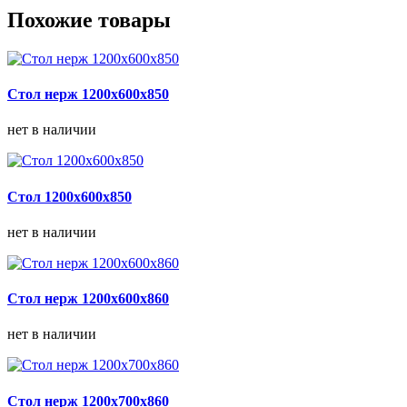
Похожие товары
Стол нерж 1200х600х850
нет в наличии
Стол 1200х600х850
нет в наличии
Стол нерж 1200х600х860
нет в наличии
Стол нерж 1200х700х860