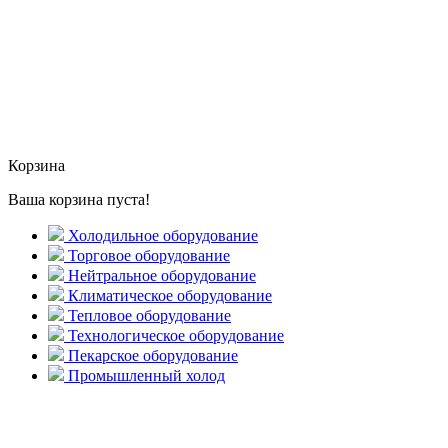
Корзина
Ваша корзина пуста!
Холодильное оборудование
Торговое оборудование
Нейтральное оборудование
Климатическое оборудование
Тепловое оборудование
Технологическое оборудование
Пекарское оборудование
Промышленный холод