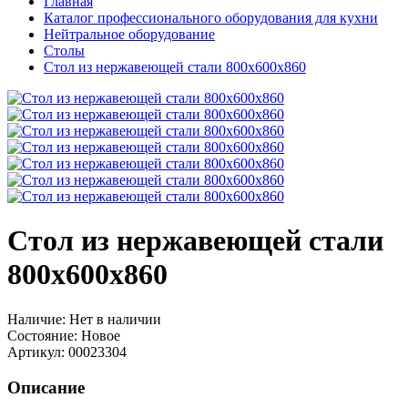
Главная
Каталог профессионального оборудования для кухни
Нейтральное оборудование
Столы
Стол из нержавеющей стали 800х600х860
Стол из нержавеющей стали
800х600х860
Наличие:
Нет в наличии
Состояние:
Новое
Артикул:
00023304
Описание