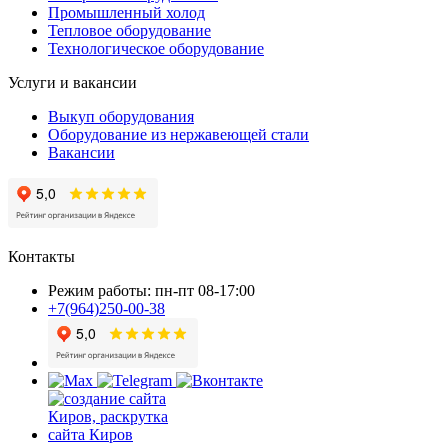
Промышленный холод
Тепловое оборудование
Технологическое оборудование
Услуги и вакансии
Выкуп оборудования
Оборудование из нержавеющей стали
Вакансии
Контакты
Режим работы: пн-пт 08-17:00
+7(964)250-00-38