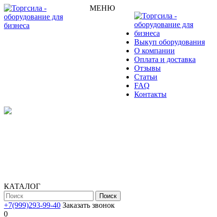
МЕНЮ
Выкуп оборудования
О компании
Оплата и доставка
Отзывы
Статьи
FAQ
Контакты
КАТАЛОГ
Поиск
+7(999)293-99-40
Заказать звонок
0