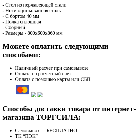
- Стол из нержавеющей стали
- Ноги оцинкованная сталь
- С бортом 40 мм
- Полка сплошная
- Сборный
- Размеры - 800х600х860 мм
Можете оплатить следующими
способами:
Наличный расчет при самовывозе
Оплата на расчетный счет
Оплата с помощью карты или СБП
Способы доставки товара от интернет-
магазина ТОРГСИЛА:
Самовывоз — БЕСПЛАТНО
ТК “ПЭК”