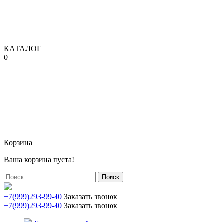
КАТАЛОГ
0
Корзина
Ваша корзина пуста!
Поиск
+7(999)293-99-40
Заказать звонок
+7(999)293-99-40
Заказать звонок