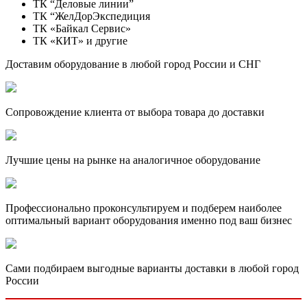
ТК “Деловые линии”
ТК “ЖелДорЭкспедиция
ТК «Байкал Сервис»
ТК «КИТ» и другие
Доставим оборудование в любой город России и СНГ
Сопровождение клиента от выбора товара до доставки
Лучшие цены на рынке на аналогичное оборудование
Профессионально проконсультируем и подберем наиболее
оптимальный вариант оборудования именно под ваш бизнес
Сами подбираем выгодные варианты доставки в любой город
России