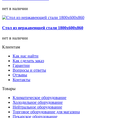
нет в наличии
Стол из нержавеющей стали 1800х600х860
нет в наличии
Клиентам
Как нас найти
Как сделать заказ
Гарантии
Вопросы и ответы
Отзывы
Контакты
Товары
Климатическое оборудование
Холодильное оборудование
Нейтральное оборудование
Торговое оборудование для магазина
Пекарское оборудование