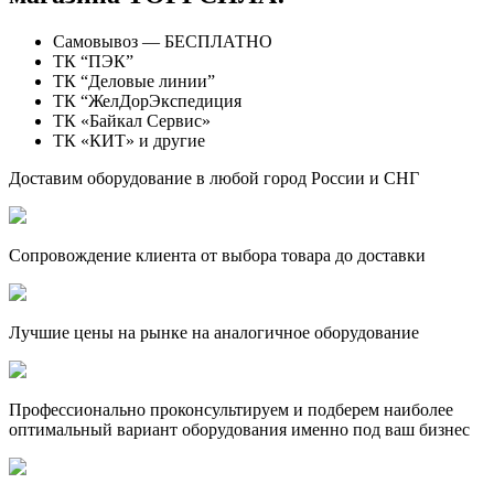
Самовывоз — БЕСПЛАТНО
ТК “ПЭК”
ТК “Деловые линии”
ТК “ЖелДорЭкспедиция
ТК «Байкал Сервис»
ТК «КИТ» и другие
Доставим оборудование в любой город России и СНГ
Сопровождение клиента от выбора товара до доставки
Лучшие цены на рынке на аналогичное оборудование
Профессионально проконсультируем и подберем наиболее
оптимальный вариант оборудования именно под ваш бизнес