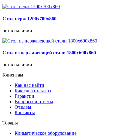
Стол нерж 1200х700х860
нет в наличии
Стол из нержавеющей стали 1800х600х860
нет в наличии
Клиентам
Как нас найти
Как сделать заказ
Гарантии
Вопросы и ответы
Отзывы
Контакты
Товары
Климатическое оборудование