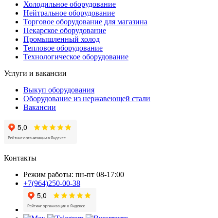
Холодильное оборудование
Нейтральное оборудование
Торговое оборудование для магазина
Пекарское оборудование
Промышленный холод
Тепловое оборудование
Технологическое оборудование
Услуги и вакансии
Выкуп оборудования
Оборудование из нержавеющей стали
Вакансии
Контакты
Режим работы: пн-пт 08-17:00
+7(964)250-00-38