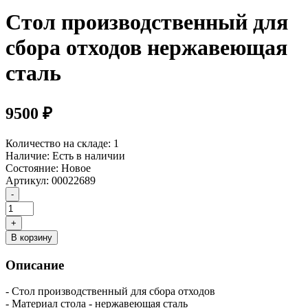
Стол производственный для
сбора отходов нержавеющая
сталь
9500 ₽
Количество на складе:
1
Наличие:
Есть в наличии
Состояние:
Новое
Артикул:
00022689
В корзину
Описание
- Стол производственный для сбора отходов
- Материал стола - нержавеющая сталь