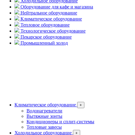
Холодильное оборудование
Оборудование для кафе и магазина
Нейтральное оборудование
Климатическое оборудование
Тепловое оборудование
Технологическое оборудование
Пекарское оборудование
Промышленный холод
Климатическое оборудование
+
Водонагреватели
Вытяжные зонты
Кондиционеры и сплит-системы
Тепловые завесы
Холодильное оборудование
+