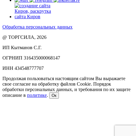
Обработка персональных данных
@ ТОРГСИЛА, 2026
ИП Кытманов С.Г.
ОГРНИП 316435000068147
ИНН 434548777707
Продолжая пользоваться настоящим сайтом Вы выражаете
свое согласие на обработку файлов Cookie. Порядок
обработки персональных данных, и требования по их защите
описание в
политике
.
Ок