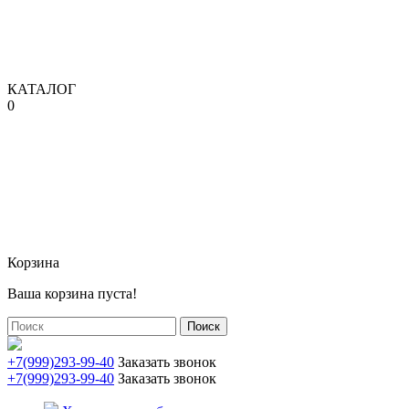
КАТАЛОГ
0
Корзина
Ваша корзина пуста!
Поиск
+7(999)293-99-40
Заказать звонок
+7(999)293-99-40
Заказать звонок