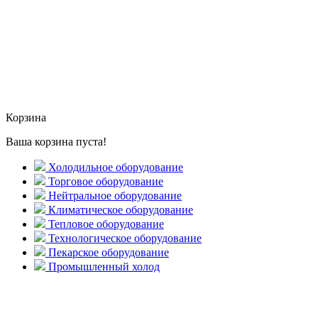
Корзина
Ваша корзина пуста!
Холодильное оборудование
Торговое оборудование
Нейтральное оборудование
Климатическое оборудование
Тепловое оборудование
Технологическое оборудование
Пекарское оборудование
Промышленный холод