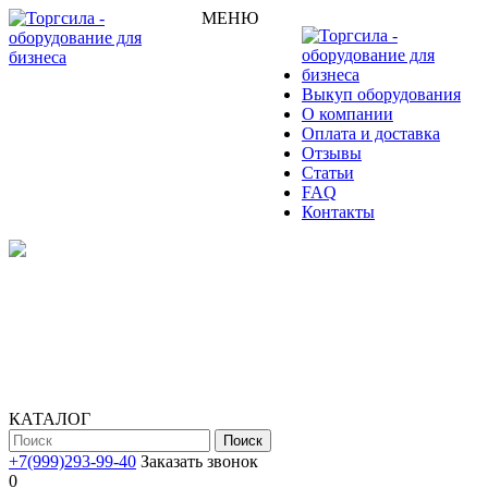
МЕНЮ
Выкуп оборудования
О компании
Оплата и доставка
Отзывы
Статьи
FAQ
Контакты
КАТАЛОГ
Поиск
+7(999)293-99-40
Заказать звонок
0