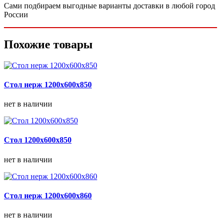
Сами подбираем выгодные варианты доставки в любой город
России
Похожие товары
Стол нерж 1200х600х850
нет в наличии
Стол 1200х600х850
нет в наличии
Стол нерж 1200х600х860
нет в наличии