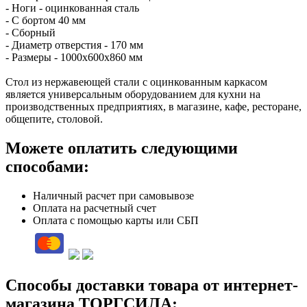
- Ноги - оцинкованная сталь
- С бортом 40 мм
- Сборный
- Диаметр отверстия - 170 мм
- Размеры - 1000х600х860 мм
Стол из нержавеющей стали с оцинкованным каркасом
является универсальным оборудованием для кухни на
производственных предприятиях, в магазине, кафе, ресторане,
общепите, столовой.
Можете оплатить следующими
способами:
Наличный расчет при самовывозе
Оплата на расчетный счет
Оплата с помощью карты или СБП
Способы доставки товара от интернет-
магазина ТОРГСИЛА: